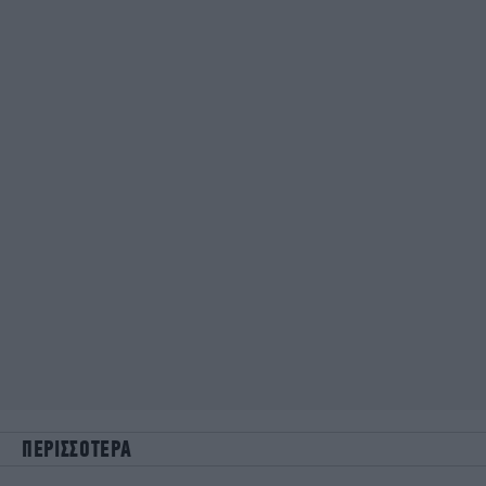
ΠΕΡΙΣΣΟΤΕΡΑ