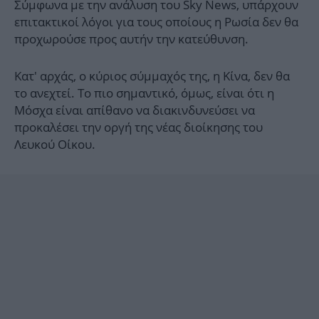
Σύμφωνα με την ανάλυση του Sky News, υπάρχουν
επιτακτικοί λόγοι για τους οποίους η Ρωσία δεν θα
προχωρούσε προς αυτήν την κατεύθυνση.
Κατ' αρχάς, ο κύριος σύμμαχός της, η Κίνα, δεν θα
το ανεχτεί. Το πιο σημαντικό, όμως, είναι ότι η
Μόσχα είναι απίθανο να διακινδυνεύσει να
προκαλέσει την οργή της νέας διοίκησης του
Λευκού Οίκου.