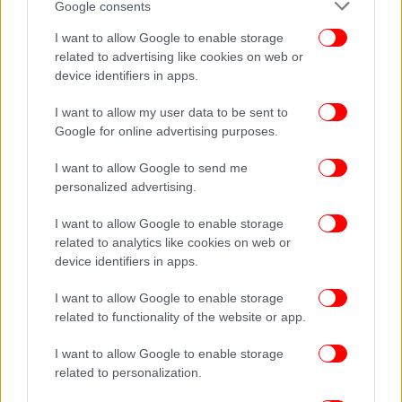
Google consents
I want to allow Google to enable storage
related to advertising like cookies on web or
device identifiers in apps.
I want to allow my user data to be sent to
Google for online advertising purposes.
I want to allow Google to send me
personalized advertising.
ΠΕΡΙΣΣΟΤΕΡΑ ΒΙΝΤΕΟ
I want to allow Google to enable storage
related to analytics like cookies on web or
device identifiers in apps.
Ακολουθήστε το
στο Google News
και μάθετε
I want to allow Google to enable storage
πρώτοι όλες τις ειδήσεις
related to functionality of the website or app.
Δείτε όλες τις τελευταίες
Ειδήσεις
από την Ελλάδα και τον Κόσμο,
I want to allow Google to enable storage
στο
related to personalization.