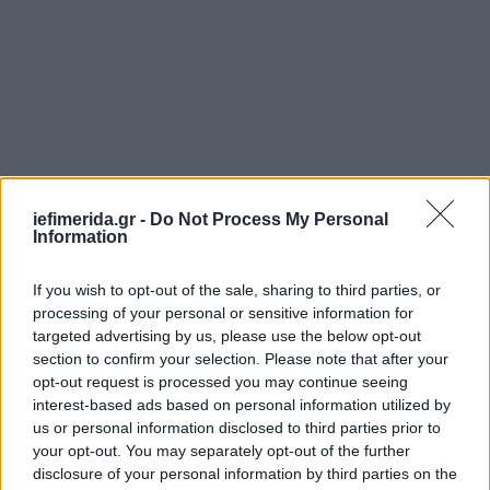
iefimerida.gr -
Do Not Process My Personal
Information
If you wish to opt-out of the sale, sharing to third parties, or
processing of your personal or sensitive information for
targeted advertising by us, please use the below opt-out
section to confirm your selection. Please note that after your
opt-out request is processed you may continue seeing
interest-based ads based on personal information utilized by
us or personal information disclosed to third parties prior to
your opt-out. You may separately opt-out of the further
disclosure of your personal information by third parties on the