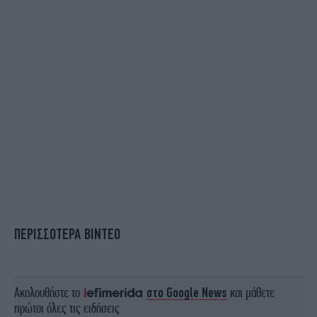
ΠΕΡΙΣΣΟΤΕΡΑ ΒΙΝΤΕΟ
Ακολουθήστε το
στο Google News
και μάθετε
πρώτοι όλες τις ειδήσεις