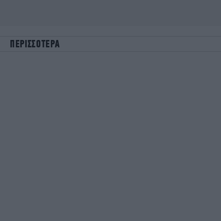
ΠΕΡΙΣΣΟΤΕΡΑ