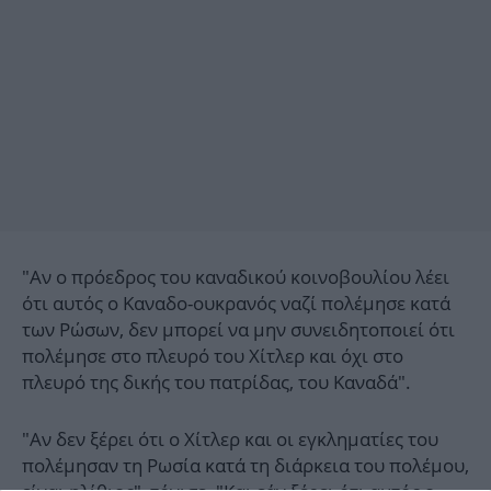
"Αν ο πρόεδρος του καναδικού κοινοβουλίου λέει
ότι αυτός ο Καναδο-ουκρανός ναζί πολέμησε κατά
των Ρώσων, δεν μπορεί να μην συνειδητοποιεί ότι
πολέμησε στο πλευρό του Χίτλερ και όχι στο
πλευρό της δικής του πατρίδας, του Καναδά".
"Αν δεν ξέρει ότι ο Χίτλερ και οι εγκληματίες του
πολέμησαν τη Ρωσία κατά τη διάρκεια του πολέμου,