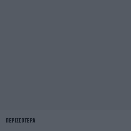
ΠΕΡΙΣΣΟΤΕΡΑ