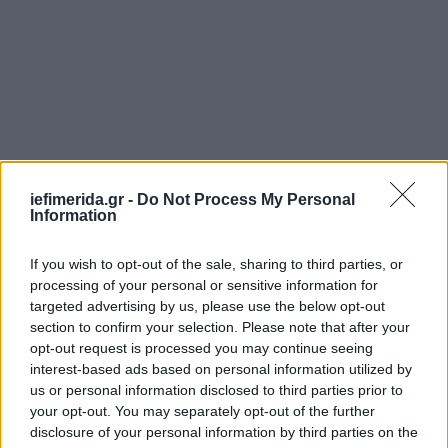
iefimerida.gr -
Do Not Process My Personal
Information
If you wish to opt-out of the sale, sharing to third parties, or
processing of your personal or sensitive information for
targeted advertising by us, please use the below opt-out
section to confirm your selection. Please note that after your
opt-out request is processed you may continue seeing
interest-based ads based on personal information utilized by
us or personal information disclosed to third parties prior to
your opt-out. You may separately opt-out of the further
disclosure of your personal information by third parties on the