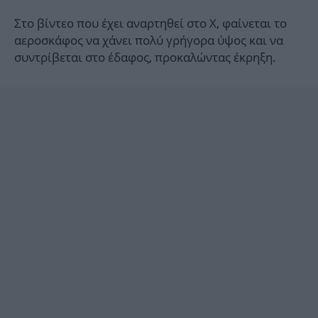
Στο βίντεο που έχει αναρτηθεί στο X, φαίνεται το
αεροσκάφος να χάνει πολύ γρήγορα ύψος και να
συντρίβεται στο έδαφος, προκαλώντας έκρηξη.