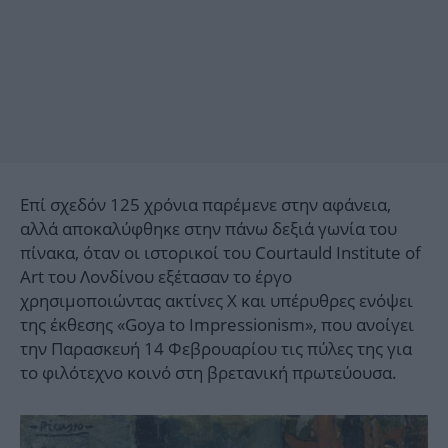
Επί σχεδόν 125 χρόνια παρέμενε στην αφάνεια,
αλλά αποκαλύφθηκε στην πάνω δεξιά γωνία του
πίνακα, όταν οι ιστορικοί του Courtauld Institute of
Art του Λονδίνου εξέτασαν το έργο
χρησιμοποιώντας ακτίνες Χ και υπέρυθρες ενόψει
της έκθεσης «Goya to Impressionism», που ανοίγει
την Παρασκευή 14 Φεβρουαρίου τις πύλες της για
το φιλότεχνο κοινό στη βρετανική πρωτεύουσα.