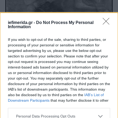
iefimerida.gr -
Do Not Process My Personal
Information
If you wish to opt-out of the sale, sharing to third parties, or
processing of your personal or sensitive information for
targeted advertising by us, please use the below opt-out
section to confirm your selection. Please note that after your
opt-out request is processed you may continue seeing
interest-based ads based on personal information utilized by
us or personal information disclosed to third parties prior to
your opt-out. You may separately opt-out of the further
disclosure of your personal information by third parties on the
IAB’s list of downstream participants. This information may
also be disclosed by us to third parties on the
IAB’s List of
Downstream Participants
that may further disclose it to other
third parties.
Please note that this website/app uses one or more Google
Personal Data Processing Opt Outs