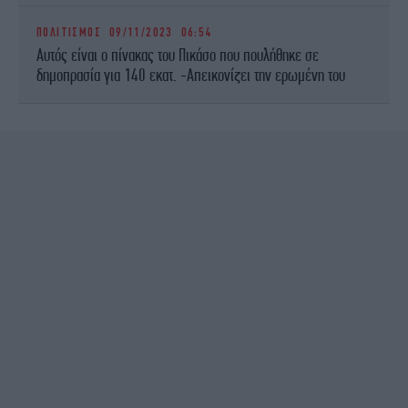
ΠΟΛΙΤΙΣΜΟΣ
09/11/2023 06:54
Αυτός είναι ο πίνακας του Πικάσο που πουλήθηκε σε
δημοπρασία για 140 εκατ. -Απεικονίζει την ερωμένη του