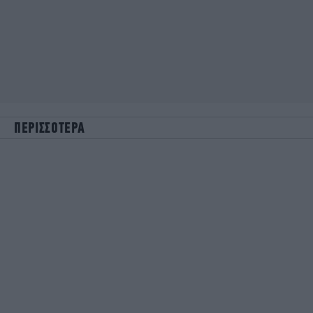
ΠΕΡΙΣΣΟΤΕΡΑ