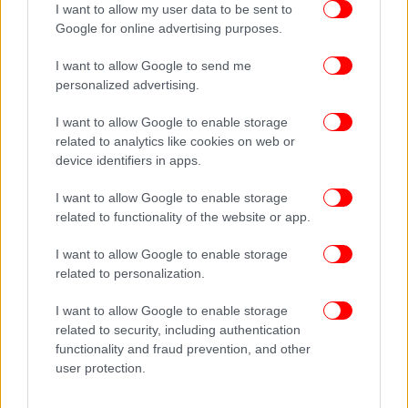
I want to allow my user data to be sent to
Google for online advertising purposes.
I want to allow Google to send me
personalized advertising.
I want to allow Google to enable storage
related to analytics like cookies on web or
device identifiers in apps.
I want to allow Google to enable storage
related to functionality of the website or app.
I want to allow Google to enable storage
related to personalization.
I want to allow Google to enable storage
related to security, including authentication
functionality and fraud prevention, and other
user protection.