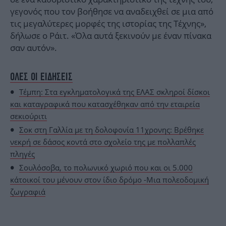
γεγονός που τον βοήθησε να αναδειχθεί σε μια από
τις μεγαλύτερες μορφές της ιστορίας της Τέχνης»,
δήλωσε ο Ράιτ. «Όλα αυτά ξεκινούν με έναν πίνακα
σαν αυτόν».
ΟΛΕΣ ΟΙ ΕΙΔΗΣΕΙΣ
Τέμπη: Στα εγκληματολογικά της ΕΛΑΣ σκληροί δίσκοι
και καταγραφικά που κατασχέθηκαν από την εταιρεία
σεκιούριτι
Σοκ στη Γαλλία με τη δολοφονία 11χρονης: Βρέθηκε
νεκρή σε δάσος κοντά στο σχολείο της με πολλαπλές
πληγές
Σουλόσοβα, το πολωνικό χωριό που και οι 5.000
κάτοικοί του μένουν στον ίδιο δρόμο -Μια πολεοδομική
ζωγραφιά