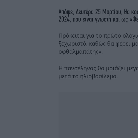
Απόψε, Δευτέρα 25 Μαρτίου, θα κο
2024, που είναι γνωστή και ως «Φ
Πρόκειται για το πρώτο ολόγι
ξεχωριστό, καθώς θα φέρει μα
οφθαλμαπάτης».
Η πανσέληνος θα μοιάζει μεγ
μετά το ηλιοβασίλεμα.