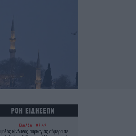
ΡΟΗ ΕΙΔΗΣΕΩΝ
ΕΛΛΑΔΑ
07:49
ψηλός κίνδυνος πυρκαγιάς σήμερα σε