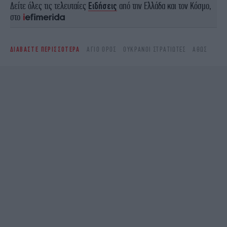
Δείτε όλες τις τελευταίες
Ειδήσεις
από την Ελλάδα και τον Κόσμο,
στο
ΔΙΑΒΑΣΤΕ ΠΕΡΙΣΣΟΤΕΡΑ
ΆΓΙΟ ΌΡΟΣ
ΟΥΚΡΑΝΟΊ ΣΤΡΑΤΙΏΤΕΣ
ΆΘΩΣ