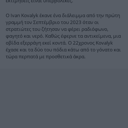
εκτιμήσεις είναι υπερβολικές.
Ο Ivan Kovalyk έκανε ένα διάλειμμα από την πρώτη
γραμμή τον Σεπτέμβριο του 2023 όταν οι
στρατιώτες του ζήτησαν να φέρει ραδιόφωνο,
φαγητό και νερό. Καθώς έφερνε τα αντικείμενα, μια
οβίδα εξερράγη εκεί κοντά. Ο 22χρονος Kovalyk
έχασε και τα δύο του πόδια κάτω από το γόνατο και
τώρα περπατά με προσθετικά άκρα.