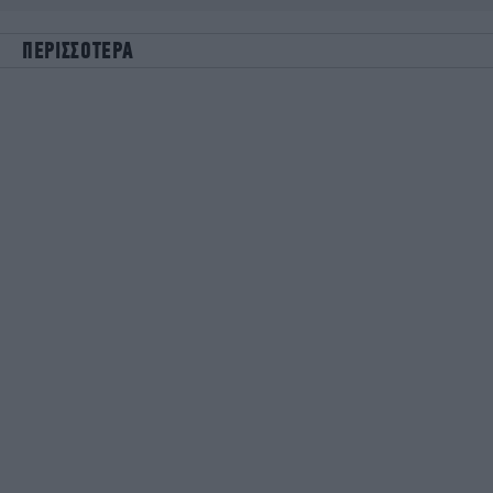
ΠΕΡΙΣΣΟΤΕΡΑ