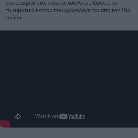
μοναστήρια στις πλαγιές του Αγίου Όρους, το
πνευματικό κέντρο που χρονολογείται από τον 10ο
αιώνα.