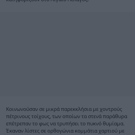
Κοινωνούσαν σε μικρά παρεκκλήσια με χοντρούς
πέτρινους τοίχους, των οποίων τα στενά παράθυρα
επέτρεπαν το φως να τρυπήσει το πυκνό θυμίαμα.
Έκαναν λίστες σε ορθογώνια κομμάτια χαρτιού με