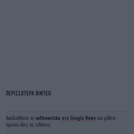
ΠΕΡΙΣΣΟΤΕΡΑ ΒΙΝΤΕΟ
Ακολουθήστε το
στο Google News
και μάθετε
πρώτοι όλες τις ειδήσεις