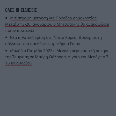
ΟΛΕΣ ΟΙ ΕΙΔΗΣΕΙΣ
Αντίστροφη μέτρηση για Πρόεδρο Δημοκρατίας:
Μεταξύ 13-20 Ιανουαρίου ο Μητσοτάκης θα ανακοινώσει
ποιον προτείνει
Νέα πολιτική κρίση στη Νότια Κορέα: Θρίλερ με τη
σύλληψη του παυθέντος προέδρου Γιουν
«Γαλάζια Πατρίδα 2025»: Μεγάλη αεροναυτική άσκηση
της Τουρκίας σε Μαύρη Θάλασσα, Αιγαίο και Μεσόγειο 7-
16 Ιανουαρίου