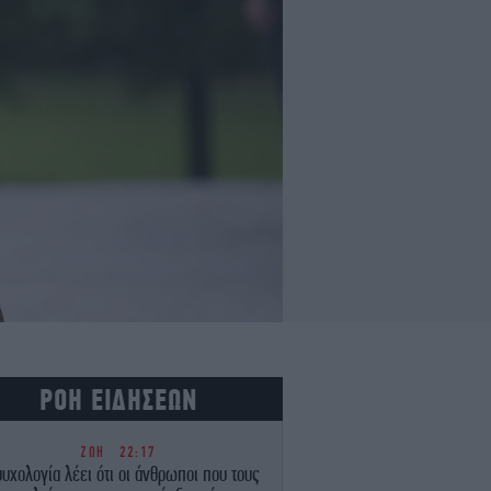
ΡΟΗ ΕΙΔΗΣΕΩΝ
ΖΩΗ
22:17
υχολογία λέει ότι οι άνθρωποι που τους