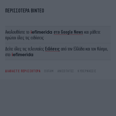
ΠΕΡΙΣΣΟΤΕΡΑ ΒΙΝΤΕΟ
Ακολουθήστε το
στο Google News
και μάθετε
πρώτοι όλες τις ειδήσεις
Δείτε όλες τις τελευταίες
Ειδήσεις
από την Ελλάδα και τον Κόσμο,
στο
ΔΙΑΒΑΣΤΕ ΠΕΡΙΣΣΟΤΕΡΑ
OXFAM
ΑΝΙΣΌΤΗΤΕΣ
ΚΥΒΕΡΝΉΣΕΙΣ