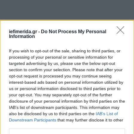
iefimerida.gr -
Do Not Process My Personal
Information
If you wish to opt-out of the sale, sharing to third parties, or
processing of your personal or sensitive information for
targeted advertising by us, please use the below opt-out
section to confirm your selection. Please note that after your
opt-out request is processed you may continue seeing
interest-based ads based on personal information utilized by
us or personal information disclosed to third parties prior to
your opt-out. You may separately opt-out of the further
disclosure of your personal information by third parties on the
IAB’s list of downstream participants. This information may
also be disclosed by us to third parties on the
IAB’s List of
Downstream Participants
that may further disclose it to other
third parties.