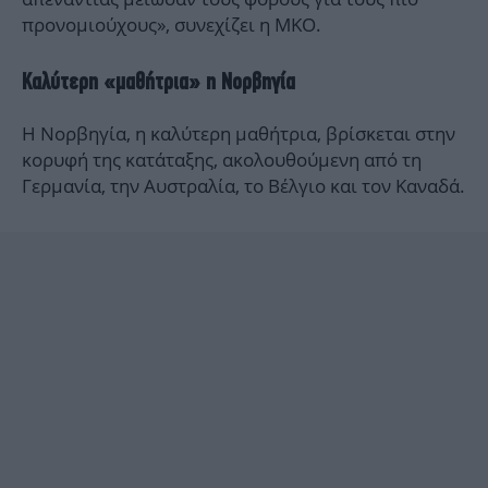
προνομιούχους», συνεχίζει η ΜΚΟ.
Καλύτερη «μαθήτρια» η Νορβηγία
Η Νορβηγία, η καλύτερη μαθήτρια, βρίσκεται στην
κορυφή της κατάταξης, ακολουθούμενη από τη
Γερμανία, την Αυστραλία, το Βέλγιο και τον Καναδά.