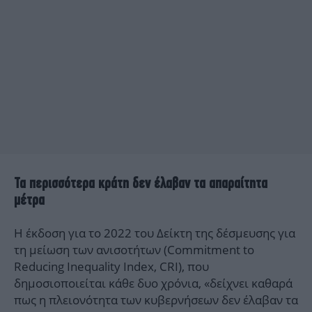
Τα περισσότερα κράτη δεν έλαβαν τα απαραίτητα
μέτρα
Η έκδοση για το 2022 του Δείκτη της δέσμευσης για
τη μείωση των ανισοτήτων (Commitment to
Reducing Inequality Index, CRI), που
δημοσιοποιείται κάθε δυο χρόνια, «δείχνει καθαρά
πως η πλειονότητα των κυβερνήσεων δεν έλαβαν τα