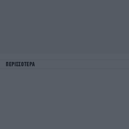
ΠΕΡΙΣΣΟΤΕΡΑ