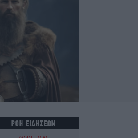
ΡΟΗ ΕΙΔΗΣΕΩΝ