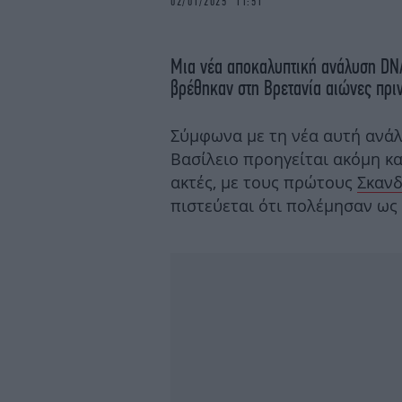
02/01/2025 11:51
Μια νέα αποκαλυπτική ανάλυση DNA
βρέθηκαν στη Βρετανία αιώνες πριν
Σύμφωνα με τη νέα αυτή ανάλ
Βασίλειο προηγείται ακόμη κα
ακτές, με τους πρώτους
Σκανδ
πιστεύεται ότι πολέμησαν ως