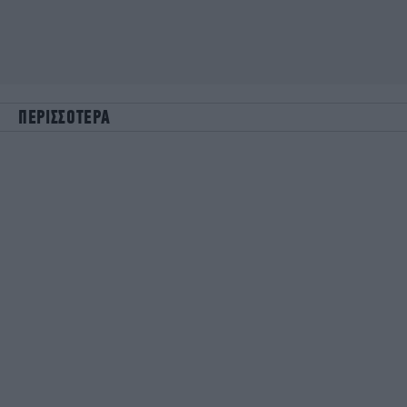
ΠΕΡΙΣΣΟΤΕΡΑ