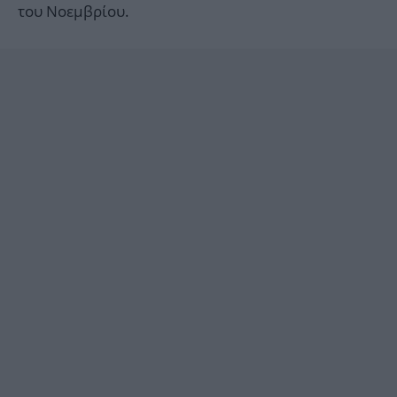
του Νοεμβρίου.