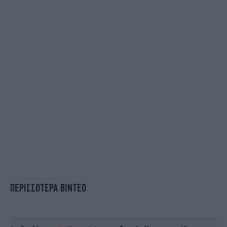
ΠΕΡΙΣΣΟΤΕΡΑ ΒΙΝΤΕΟ