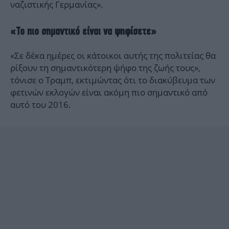
ναζιστικής Γερμανίας».
«Το πιο σημαντικό είναι να ψηφίσετε»
«Σε δέκα ημέρες οι κάτοικοι αυτής της πολιτείας θα
ρίξουν τη σημαντικότερη ψήφο της ζωής τους»,
τόνισε ο Τραμπ, εκτιμώντας ότι το διακύβευμα των
φετινών εκλογών είναι ακόμη πιο σημαντικό από
αυτό του 2016.