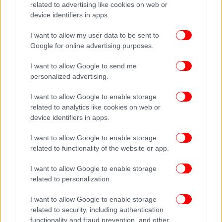
Bentley παρέσυρε την Αλεξάνδρα Νίκα ενώ έκανε βόλτα
related to advertising like cookies on web or
με το μωρό της στο Κολωνάκι -Ο οδηγός εξαφανίστηκε
device identifiers in apps.
I want to allow my user data to be sent to
Google for online advertising purposes.
I want to allow Google to send me
personalized advertising.
I want to allow Google to enable storage
related to analytics like cookies on web or
device identifiers in apps.
I want to allow Google to enable storage
related to functionality of the website or app.
I want to allow Google to enable storage
related to personalization.
I want to allow Google to enable storage
related to security, including authentication
functionality and fraud prevention, and other