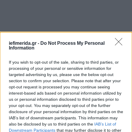
iefimerida.gr -
Do Not Process My Personal
Information
If you wish to opt-out of the sale, sharing to third parties, or
processing of your personal or sensitive information for
targeted advertising by us, please use the below opt-out
section to confirm your selection. Please note that after your
opt-out request is processed you may continue seeing
interest-based ads based on personal information utilized by
us or personal information disclosed to third parties prior to
your opt-out. You may separately opt-out of the further
disclosure of your personal information by third parties on the
IAB’s list of downstream participants. This information may
also be disclosed by us to third parties on the
IAB’s List of
Downstream Participants
that may further disclose it to other