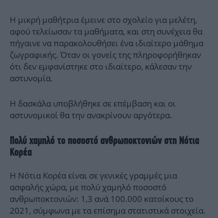
Η μικρή μαθήτρια έμεινε στο σχολείο για μελέτη,
αφού τελείωσαν τα μαθήματα, και στη συνέχεια θα
πήγαινε να παρακολουθήσει ένα ιδιαίτερο μάθημα
ζωγραφικής. Όταν οι γονείς της πληροφορήθηκαν
ότι δεν εμφανίστηκε στο ιδιαίτερο, κάλεσαν την
αστυνομία.
Η δασκάλα υποβλήθηκε σε επέμβαση και οι
αστυνομικοί θα την ανακρίνουν αργότερα.
Πολύ χαμηλό το ποσοστό ανθρωποκτονιών στη Νότια
Κορέα
Η Νότια Κορέα είναι σε γενικές γραμμές μια
ασφαλής χώρα, με πολύ χαμηλό ποσοστό
ανθρωποκτονιών: 1,3 ανά 100.000 κατοίκους το
2021, σύμφωνα με τα επίσημα στατιστικά στοιχεία.