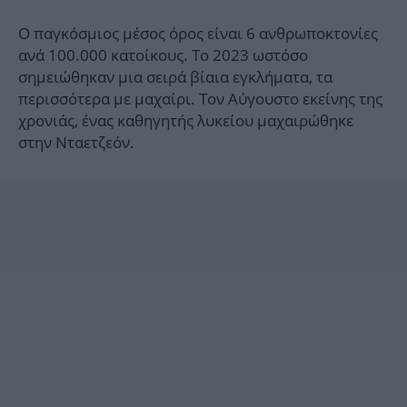
Ο παγκόσμιος μέσος όρος είναι 6 ανθρωποκτονίες
ανά 100.000 κατοίκους. Το 2023 ωστόσο
σημειώθηκαν μια σειρά βίαια εγκλήματα, τα
περισσότερα με μαχαίρι. Τον Αύγουστο εκείνης της
χρονιάς, ένας καθηγητής λυκείου μαχαιρώθηκε
στην Νταετζεόν.