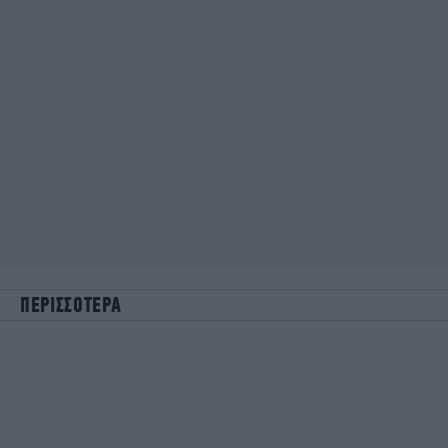
ΠΕΡΙΣΣΟΤΕΡΑ