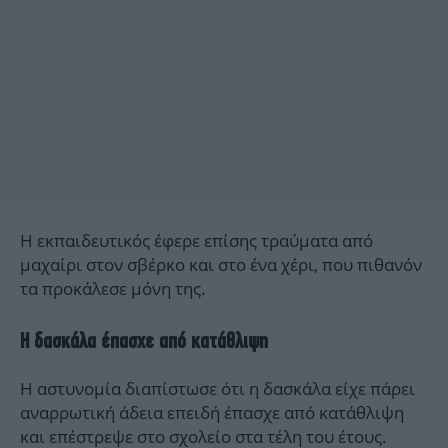
Η εκπαιδευτικός έφερε επίσης τραύματα από
μαχαίρι στον σβέρκο και στο ένα χέρι, που πιθανόν
τα προκάλεσε μόνη της.
Η δασκάλα έπασχε από κατάθλιψη
Η αστυνομία διαπίστωσε ότι η δασκάλα είχε πάρει
αναρρωτική άδεια επειδή έπασχε από κατάθλιψη
και επέστρεψε στο σχολείο στα τέλη του έτους.