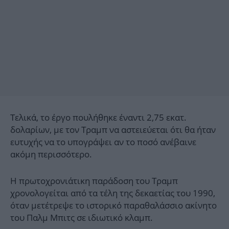
Τελικά, το έργο πουλήθηκε έναντι 2,75 εκατ.
δολαρίων, με τον Τραμπ να αστειεύεται ότι θα ήταν
ευτυχής να το υπογράψει αν το ποσό ανέβαινε
ακόμη περισσότερο.
Η πρωτοχρονιάτικη παράδοση του Τραμπ
χρονολογείται από τα τέλη της δεκαετίας του 1990,
όταν μετέτρεψε το ιστορικό παραθαλάσσιο ακίνητο
του Παλμ Μπιτς σε ιδιωτικό κλαμπ.