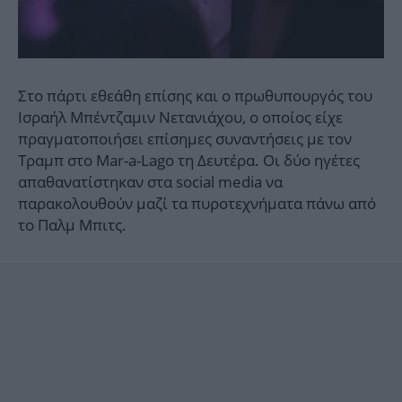
Στο πάρτι εθεάθη επίσης και ο πρωθυπουργός του
Ισραήλ Μπέντζαμιν Νετανιάχου, ο οποίος είχε
πραγματοποιήσει επίσημες συναντήσεις με τον
Τραμπ στο Mar-a-Lago τη Δευτέρα. Οι δύο ηγέτες
απαθανατίστηκαν στα social media να
παρακολουθούν μαζί τα πυροτεχνήματα πάνω από
το Παλμ Μπιτς.