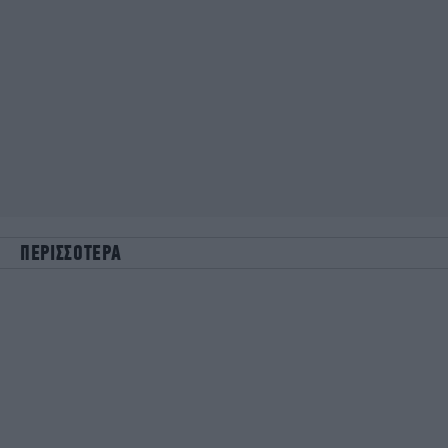
ΠΕΡΙΣΣΟΤΕΡΑ