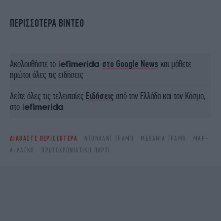
ΠΕΡΙΣΣΟΤΕΡΑ ΒΙΝΤΕΟ
Ακολουθήστε το
στο Google News
και μάθετε
πρώτοι όλες τις ειδήσεις
Δείτε όλες τις τελευταίες
Ειδήσεις
από την Ελλάδα και τον Κόσμο,
στο
ΔΙΑΒΑΣΤΕ ΠΕΡΙΣΣΟΤΕΡΑ
ΝΤΌΝΑΛΝΤ ΤΡΑΜΠ
ΜΕΛΆΝΙΑ ΤΡΑΜΠ
ΜΑΡ-
Α-ΛΑΓΚΟ
ΠΡΩΤΟΧΡΟΝΙΆΤΙΚΟ ΠΆΡΤΙ