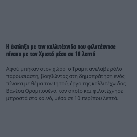
Η έκπληξη με την καλλιτέχνιδα που φιλοτέχνησε
πίνακα με τον Χριστό μέσα σε 10 λεπτά
Αφού μπήκαν στον χώρο, ο Τραμπ ανέλαβε ρόλο
παρουσιαστή, βοηθώντας στη δημοπράτηση ενός
πίνακα με θέμα τον Ιησού, έργο της καλλιτέχνιδας
Βανέσα Οραμπουένα, τον οποίο και φιλοτέχνησε
μπροστά στο κοινό, μέσα σε 10 περίπου λεπτά.