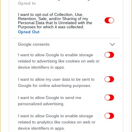
Opted In
I want to opt-out of Collection, Use,
Retention, Sale, and/or Sharing of my
Personal Data that Is Unrelated with the
Purposes for which it was collected.
Opted Out
Google consents
I want to allow Google to enable storage
related to advertising like cookies on web or
device identifiers in apps.
I want to allow my user data to be sent to
Google for online advertising purposes.
I want to allow Google to send me
personalized advertising.
I want to allow Google to enable storage
related to analytics like cookies on web or
device identifiers in apps.