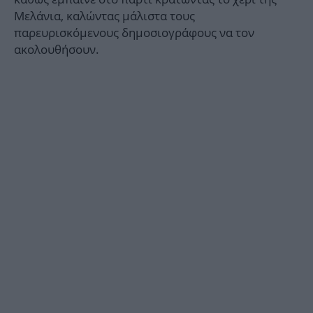
Μελάνια, καλώντας μάλιστα τους
παρευρισκόμενους δημοσιογράφους να τον
ακολουθήσουν.