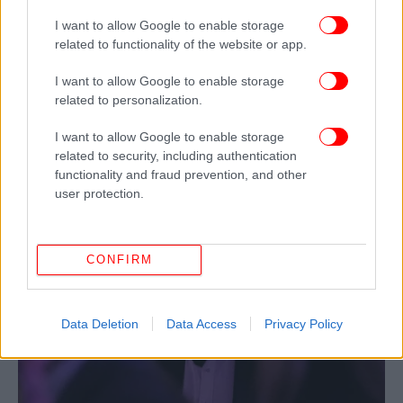
I want to allow Google to enable storage
related to functionality of the website or app.
I want to allow Google to enable storage
related to personalization.
I want to allow Google to enable storage
related to security, including authentication
functionality and fraud prevention, and other
user protection.
CONFIRM
Data Deletion
Data Access
Privacy Policy