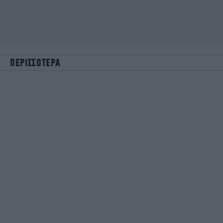
ΠΕΡΙΣΣΟΤΕΡΑ