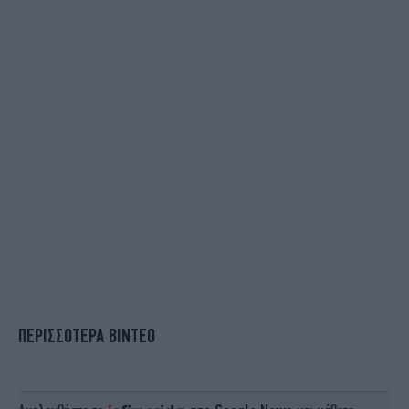
ΠΕΡΙΣΣΟΤΕΡΑ ΒΙΝΤΕΟ