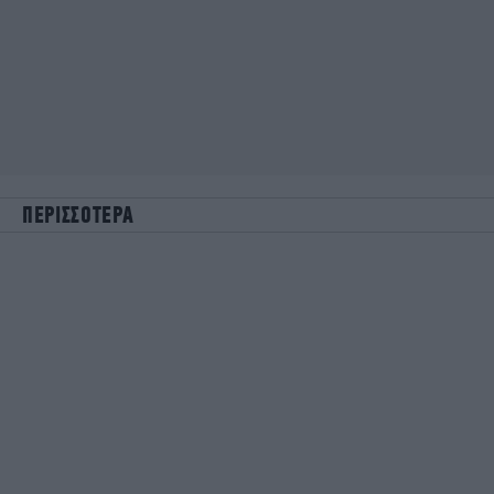
ΠΕΡΙΣΣΟΤΕΡΑ