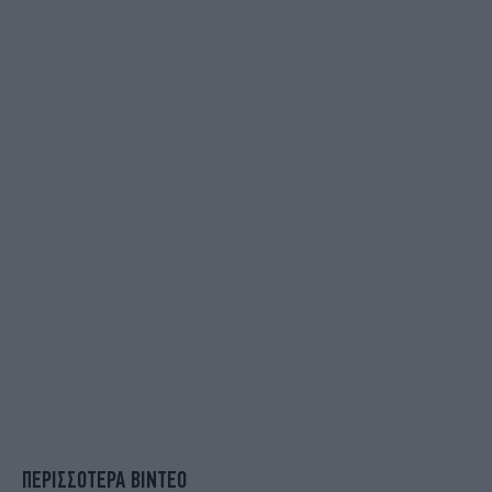
ΠΕΡΙΣΣΟΤΕΡΑ ΒΙΝΤΕΟ