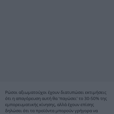
Ρώσοι αξιωματούχοι έχουν διατυπώσει εκτιμήσεις
ότι η απαγόρευση αυτή θα ‘παγώσει’ το 30-50% της
εμπορευματικής κίνησης, αλλά έχουν επίσης
δηλώσει ότι τα προϊόντα μπορούν γρήγορα να