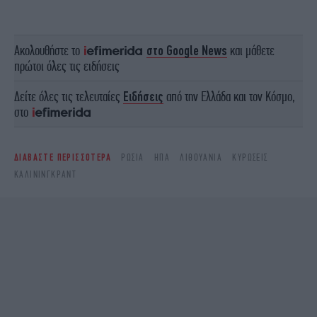
Ακολουθήστε το
στο Google News
και μάθετε
πρώτοι όλες τις ειδήσεις
Δείτε όλες τις τελευταίες
Ειδήσεις
από την Ελλάδα και τον Κόσμο,
στο
ΔΙΑΒΑΣΤΕ ΠΕΡΙΣΣΟΤΕΡΑ
ΡΩΣΙΑ
ΗΠΑ
ΛΙΘΟΥΑΝΊΑ
ΚΥΡΏΣΕΙΣ
ΚΑΛΊΝΙΝΓΚΡΑΝΤ