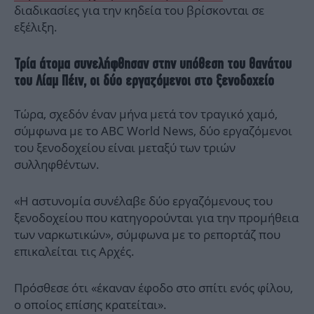
διαδικασίες για την κηδεία του βρίσκονται σε
εξέλιξη.
Τρία άτομα συνελήφθησαν στην υπόθεση του θανάτου
του Λίαμ Πέιν, οι δύο εργαζόμενοι στο ξενοδοχείο
Τώρα, σχεδόν έναν μήνα μετά τον τραγικό χαμό,
σύμφωνα με το ABC World News, δύο εργαζόμενοι
του ξενοδοχείου είναι μεταξύ των τριών
συλληφθέντων.
«Η αστυνομία συνέλαβε δύο εργαζόμενους του
ξενοδοχείου που κατηγορούνται για την προμήθεια
των ναρκωτικών», σύμφωνα με το ρεπορτάζ που
επικαλείται τις Αρχές.
Πρόσθεσε ότι «έκαναν έφοδο στο σπίτι ενός φίλου,
ο οποίος επίσης κρατείται».