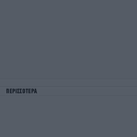
ΠΕΡΙΣΣΟΤΕΡΑ