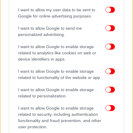
I want to allow my user data to be sent to
Google for online advertising purposes.
I want to allow Google to send me
personalized advertising.
I want to allow Google to enable storage
related to analytics like cookies on web or
device identifiers in apps.
I want to allow Google to enable storage
related to functionality of the website or app.
I want to allow Google to enable storage
related to personalization.
I want to allow Google to enable storage
related to security, including authentication
functionality and fraud prevention, and other
user protection.