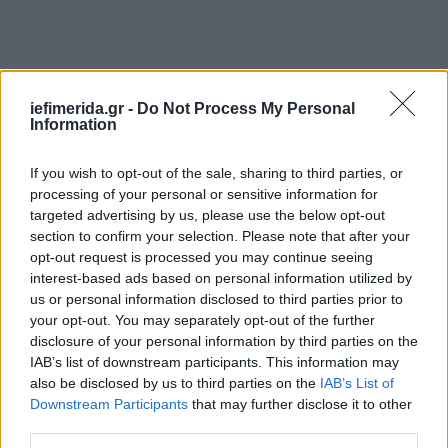
iefimerida.gr -
Do Not Process My Personal
Information
If you wish to opt-out of the sale, sharing to third parties, or
processing of your personal or sensitive information for
targeted advertising by us, please use the below opt-out
section to confirm your selection. Please note that after your
opt-out request is processed you may continue seeing
interest-based ads based on personal information utilized by
us or personal information disclosed to third parties prior to
your opt-out. You may separately opt-out of the further
disclosure of your personal information by third parties on the
IAB’s list of downstream participants. This information may
also be disclosed by us to third parties on the
IAB’s List of
Downstream Participants
that may further disclose it to other
third parties.