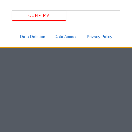
ΔΕΙΤΕ ΕΠΙΣΗΣ
CONFIRM
Data Deletion
Data Access
Privacy Policy