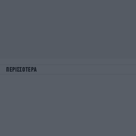
ΠΕΡΙΣΣΟΤΕΡΑ