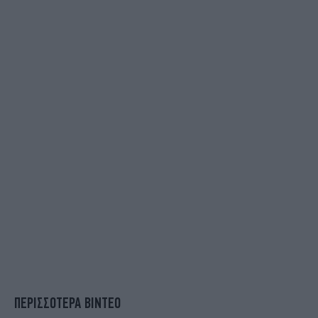
ΠΕΡΙΣΣΟΤΕΡΑ ΒΙΝΤΕΟ