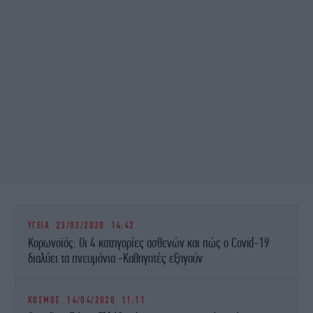
ΥΓΕΙΑ
23/03/2020 14:42
Κορωνοϊός: Οι 4 κατηγορίες ασθενών και πώς ο Covid-19
διαλύει τα πνευμόνια -Καθηγητές εξηγούν
ΚΟΣΜΟΣ
14/04/2020 11:11