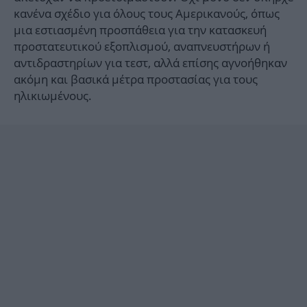
κανένα σχέδιο για όλους τους Αμερικανούς, όπως
μια εστιασμένη προσπάθεια για την κατασκευή
προστατευτικού εξοπλισμού, αναπνευστήρων ή
αντιδραστηρίων για τεστ, αλλά επίσης αγνοήθηκαν
ακόμη και βασικά μέτρα προστασίας για τους
ηλικιωμένους.