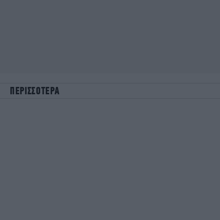
ΠΕΡΙΣΣΟΤΕΡΑ