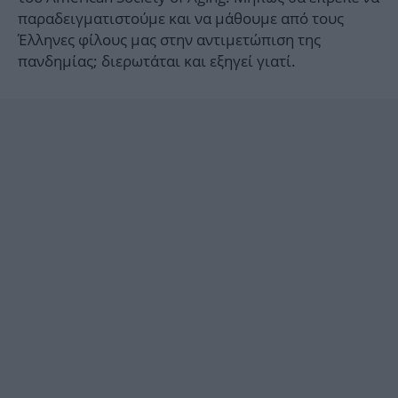
παραδειγματιστούμε και να μάθουμε από τους
Έλληνες φίλους μας στην αντιμετώπιση της
πανδημίας; διερωτάται και εξηγεί γιατί.