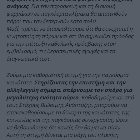
. Για την παρασκευή και τη διανομή
ανάγκες
φαρμάκων σε παγκόσμια κλίμακα θα απαιτηθούν
πόροι που τον ξεπερνούν κατά πολύ.
Μαζί, πρέπει να διασφαλίσουμε ότι θα συνεχιστεί η
κινητοποίηση πόρων και ότι θα σημειωθεί πρόοδος
για την επίτευξη καθολικής πρόσβασης στον
εμβολιασμό, τις θεραπευτικές αγωγές και τα
διαγνωστικά τεστ.
Ζούμε μια καθοριστική στιγμή για την παγκόσμια
κοινότητα.
Στηρίζοντας την επιστήμη και την
αλληλεγγύη σήμερα, σπέρνουμε τον σπόρο για
. Καθοδηγούμενοι από
μεγαλύτερη ενότητα αύριο
τους Στόχους Βιώσιμης Ανάπτυξης, μπορούμε να
επανακαθορίσουμε τη δύναμη της κοινότητας, της
κοινωνίας και της παγκόσμιας συνεργασίας, ώστε
να βεβαιωθούμε ότι κανείς δεν θα μείνει πίσω.
Αυτή τη στιγμή δίνεται μια μάχη του πλανήτη