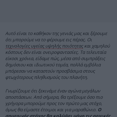
Αυτό είναι το καθήκον της γενιάς μας και ξέρουμε
ότι μπορούμε να το φέρουμε εις πέρας. Οι
τεχνολογίες υγείας υψηλής ποιότητας
και χαμηλού
κόστους δεν είναι ονειροφαντασίες. Τα τελευταία
είκοσι χρόνια, είδαμε πώς, μέσα από συμπράξεις
δημόσιου και ιδιωτικού τομέα, πολλά εμβόλια
μπόρεσαν να καταστούν προσβάσιμα στους
φτωχότερους πληθυσμούς του πλανήτη.
Γνωρίζουμε ότι ξεκινάμε έναν αγώνα μεγάλων
αποστάσεων. Από σήμερα, θα τρέξουμε όσο πιο
γρήγορα μπορούμε προς τον πρώτο μας στόχο,
όμως θα είμαστε έτοιμοι και για μαραθώνιο.
Ο
σημερινός στόχος θα καλύψει μόνο τις αρχικές