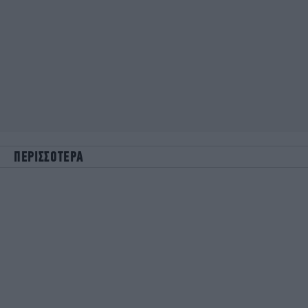
ΠΕΡΙΣΣΟΤΕΡΑ