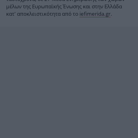
μέλων της Ευρωπαϊκής Ένωσης και στην Ελλάδα
κατ' αποκλειστικότητα από το
iefimerida.gr
.