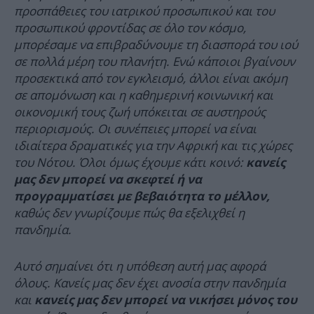
προσπάθειες του ιατρικού προσωπικού και του
προσωπικού φροντίδας σε όλο τον κόσμο,
μπορέσαμε να επιβραδύνουμε τη διασπορά του ιού
σε πολλά μέρη του πλανήτη. Ενώ κάποιοι βγαίνουν
προσεκτικά από τον εγκλεισμό, άλλοι είναι ακόμη
σε απομόνωση και η καθημερινή κοινωνική και
οικονομική τους ζωή υπόκειται σε αυστηρούς
περιορισμούς. Οι συνέπειες μπορεί να είναι
ιδιαίτερα δραματικές για την Αφρική και τις χώρες
του Νότου. Όλοι όμως έχουμε κάτι κοινό:
κανείς
μας δεν μπορεί να σκεφτεί ή να
προγραμματίσει με βεβαιότητα το μέλλον,
καθώς δεν γνωρίζουμε πώς θα εξελιχθεί η
πανδημία.
Αυτό σημαίνει ότι η υπόθεση αυτή μας αφορά
όλους. Κανείς μας δεν έχει ανοσία στην πανδημία
και
κανείς μας δεν μπορεί να νικήσει μόνος του