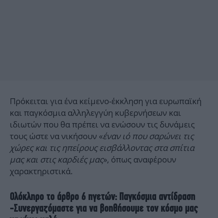
Πρόκειται για ένα κείμενο-έκκληση για ευρωπαϊκή
και παγκόσμια αλληλεγγύη κυβερνήσεων και
ιδιωτών που θα πρέπει να ενώσουν τις δυνάμεις
τους ώστε να νικήσουν «
έναν ιό που σαρώνει τις
χώρες και τις ηπείρους εισβάλλοντας στα σπίτια
μας και στις καρδιές μας
», όπως αναφέρουν
χαρακτηριστικά.
Ολόκληρο το άρθρο 6 ηγετών: Παγκόσμια αντίδραση
-Συνεργαζόμαστε για να βοηθήσουμε τον κόσμο μας