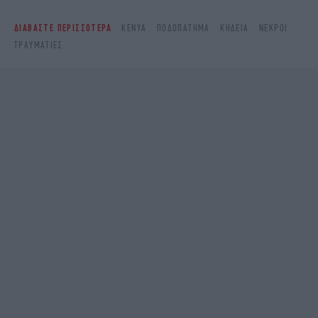
ΔΙΑΒΑΣΤΕ ΠΕΡΙΣΣΟΤΕΡΑ
ΚΈΝΥΑ
ΠΟΔΟΠΆΤΗΜΑ
ΚΗΔΕΊΑ
ΝΕΚΡΟΊ
ΤΡΑΥΜΑΤΊΕΣ