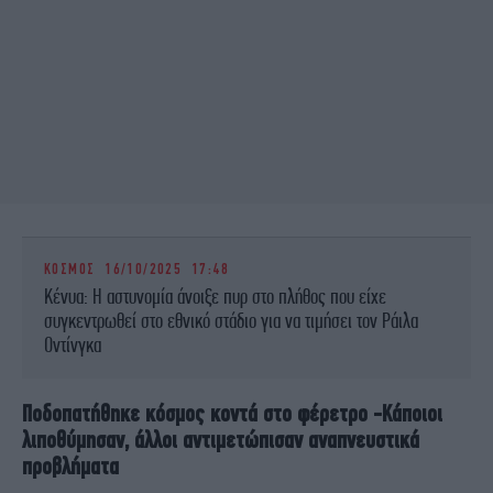
ΚΟΣΜΟΣ
16/10/2025 17:48
Κένυα: Η αστυνομία άνοιξε πυρ στο πλήθος που είχε
συγκεντρωθεί στο εθνικό στάδιο για να τιμήσει τον Ράιλα
Οντίνγκα
Ποδοπατήθηκε κόσμος κοντά στο φέρετρο -Κάποιοι
λιποθύμησαν, άλλοι αντιμετώπισαν αναπνευστικά
προβλήματα