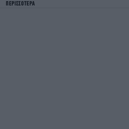
ΠΕΡΙΣΣΟΤΕΡΑ