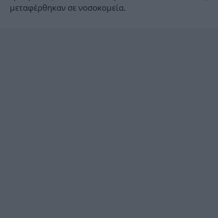
μεταφέρθηκαν σε νοσοκομεία.