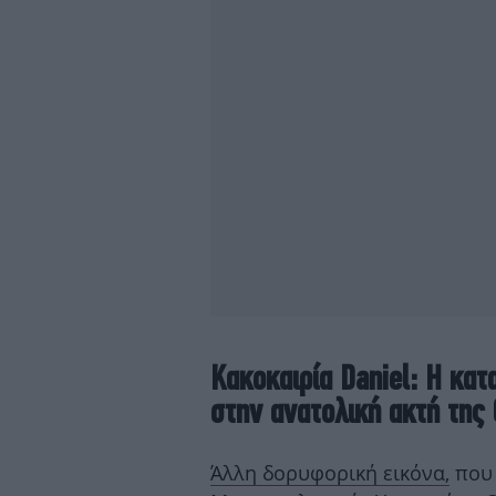
Κακοκαιρία Daniel: Η κατ
στην ανατολική ακτή της
Άλλη δορυφορική εικόνα,
που 