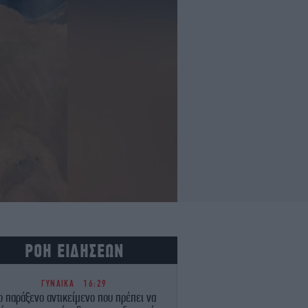
ΡΟΗ ΕΙΔΗΣΕΩΝ
ΓΥΝΑΙΚΑ
16:29
ο παράξενο αντικείμενο που πρέπει να