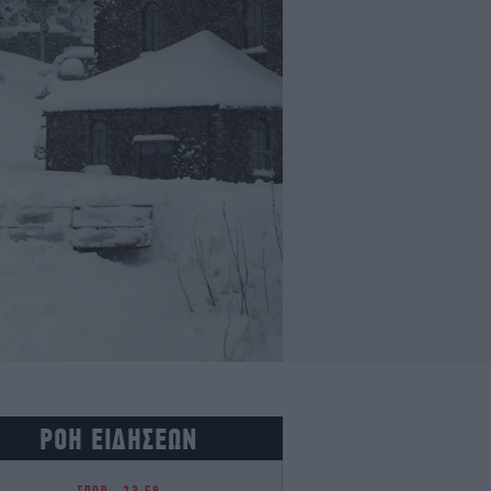
ΡΟΗ ΕΙΔΗΣΕΩΝ