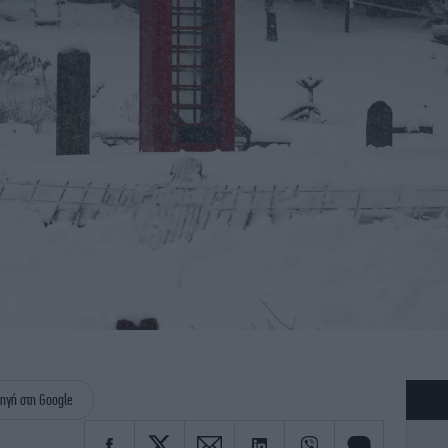
ηγή στη Google