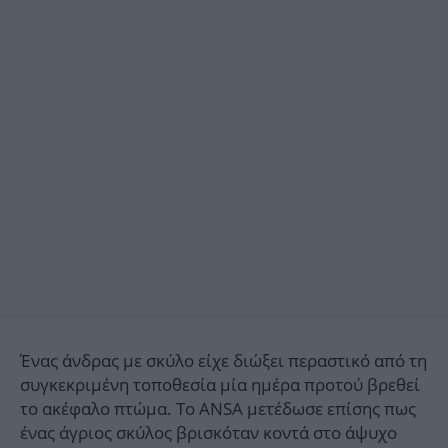
Ένας άνδρας με σκύλο είχε διώξει περαστικό από τη
συγκεκριμένη τοποθεσία μία ημέρα προτού βρεθεί
το ακέφαλο πτώμα. Το ANSA μετέδωσε επίσης πως
ένας άγριος σκύλος βρισκόταν κοντά στο άψυχο