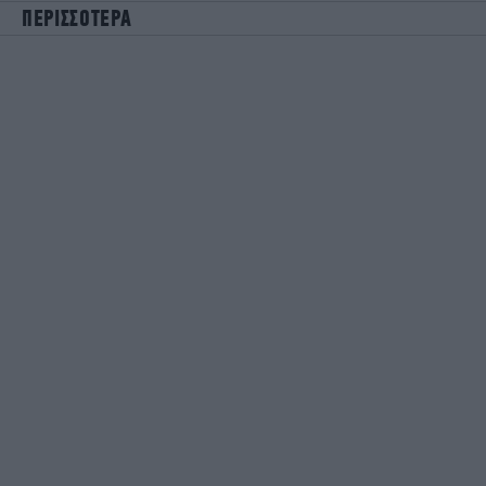
ΠΕΡΙΣΣΟΤΕΡΑ