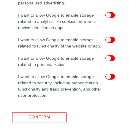
personalized advertising.
ΔΙΑΒΑΣΤΕ ΠΕΡΙΣΣΟΤΕΡΑ
ΙΤΑΛΊΑ
ΑΚΈΦΑΛΟ ΠΤΏΜΑ
ΓΕΡΜΑΝΊΔΑ
I want to allow Google to enable storage
ΦΛΩΡΕΝΤΊΑ
related to analytics like cookies on web or
device identifiers in apps.
I want to allow Google to enable storage
related to functionality of the website or app.
I want to allow Google to enable storage
related to personalization.
I want to allow Google to enable storage
related to security, including authentication
functionality and fraud prevention, and other
user protection.
CONFIRM