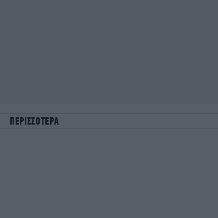
ΠΕΡΙΣΣΟΤΕΡΑ