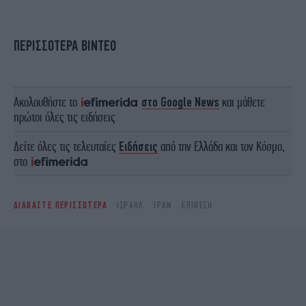
ΠΕΡΙΣΣΟΤΕΡΑ ΒΙΝΤΕΟ
Ακολουθήστε το
στο Google News
και μάθετε
πρώτοι όλες τις ειδήσεις
Δείτε όλες τις τελευταίες
Ειδήσεις
από την Ελλάδα και τον Κόσμο,
στο
ΔΙΑΒΑΣΤΕ ΠΕΡΙΣΣΟΤΕΡΑ
ΙΣΡΑΉΛ
ΙΡΆΝ
ΕΠΊΘΕΣΗ