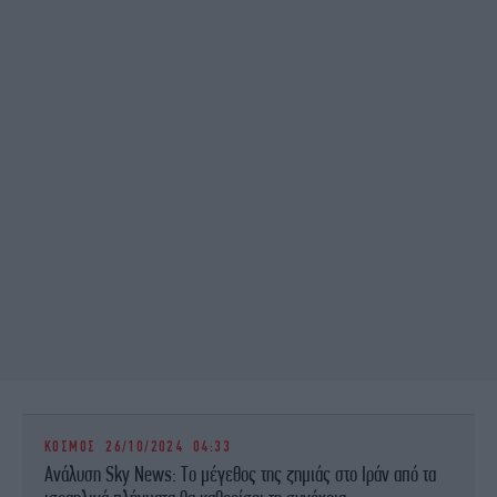
ΚΟΣΜΟΣ
26/10/2024 04:33
Ανάλυση Sky News: Το μέγεθος της ζημιάς στο Ιράν από τα