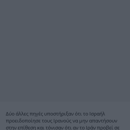
Δύο άλλες πηγές υποστήριξαν ότι το Ισραήλ
προειδοποίησε τους Ιρανούς να μην απαντήσουν
στην επίθεση και τόνισαν ότι αν το Ιράν προβεί σε