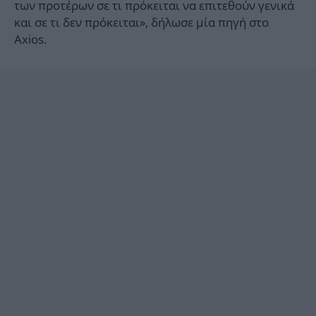
των προτέρων σε τι πρόκειται να επιτεθούν γενικά
και σε τι δεν πρόκειται», δήλωσε μία πηγή στο
Axios.