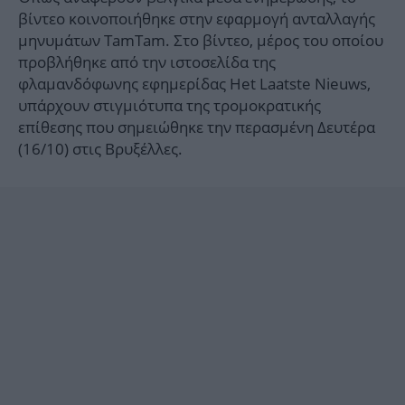
βίντεο κοινοποιήθηκε στην εφαρμογή ανταλλαγής
μηνυμάτων TamTam. Στο βίντεο, μέρος του οποίου
προβλήθηκε από την ιστοσελίδα της
φλαμανδόφωνης εφημερίδας Het Laatste Nieuws,
υπάρχουν στιγμιότυπα της τρομοκρατικής
επίθεσης που σημειώθηκε την περασμένη Δευτέρα
(16/10) στις Βρυξέλλες.