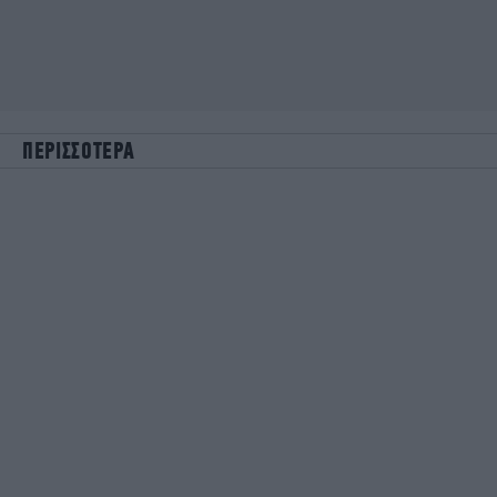
ΠΕΡΙΣΣΟΤΕΡΑ