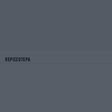
ΠΕΡΙΣΣΟΤΕΡΑ