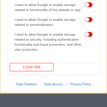
I want to allow Google to enable storage
related to functionality of the website or app.
I want to allow Google to enable storage
related to personalization.
I want to allow Google to enable storage
related to security, including authentication
functionality and fraud prevention, and other
user protection.
CONFIRM
Data Deletion
Data Access
Privacy Policy