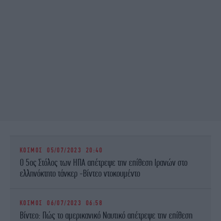
ΚΟΣΜΟΣ
05/07/2023 20:40
Ο 5ος Στόλος των ΗΠΑ απέτρεψε την επίθεση Ιρανών στο
ελληνόκτητο τάνκερ -Βίντεο ντοκουμέντο
ΚΟΣΜΟΣ
06/07/2023 06:58
Βίντεο: Πώς το αμερικανικό Ναυτικό απέτρεψε την επίθεση