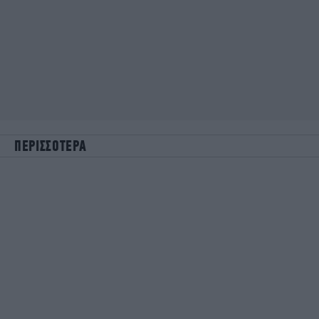
ΠΕΡΙΣΣΟΤΕΡΑ