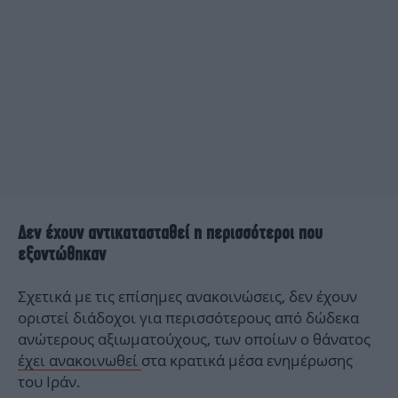
Δεν έχουν αντικατασταθεί η περισσότεροι που
εξοντώθηκαν
Σχετικά με τις επίσημες ανακοινώσεις, δεν έχουν
οριστεί διάδοχοι για περισσότερους από δώδεκα
ανώτερους αξιωματούχους, των οποίων ο θάνατος
έχει ανακοινωθεί
στα κρατικά μέσα ενημέρωσης
του Ιράν.