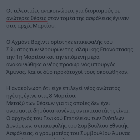
Οι τελευταίες ανακοινώσεις για διορισμούς σε
ανώτερες θέσεις
στον τομέα της ασφάλειας έγιναν
στις αρχές Μαρτίου.
Ο Αχμάντ Βαχίντι ορίστηκε επικεφαλής του
Σώματος των Φρουρών της Ισλαμικής Επανάστασης
την 1η Μαρτίου και την επόμενη μέρα
ανακοινώθηκε ο νέος προσωρινός υπουργός
Άμυνας. Και οι δύο προκάτοχοί τους σκοτώθηκαν.
Η ανακοίνωση ότι είχε επιλεγεί νέος ανώτατος
ηγέτης έγινε στις 8 Μαρτίου.
Μεταξύ των θέσεων για τις οποίες δεν έχει
ονομαστεί δημόσια κανένας αντικαταστάτης είναι:
Ο αρχηγός του Γενικού Επιτελείου των Ενόπλων
Δυνάμεων, ο επικεφαλής του Συμβουλίου Εθνικής
Ασφάλειας, ο γραμματέας του Συμβουλίου Άμυνας