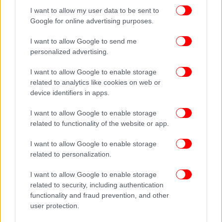
I want to allow my user data to be sent to
Google for online advertising purposes.
I want to allow Google to send me
personalized advertising.
I want to allow Google to enable storage
related to analytics like cookies on web or
device identifiers in apps.
I want to allow Google to enable storage
related to functionality of the website or app.
I want to allow Google to enable storage
related to personalization.
I want to allow Google to enable storage
related to security, including authentication
functionality and fraud prevention, and other
user protection.