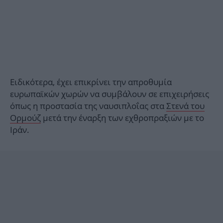
Ειδικότερα, έχει επικρίνει την απροθυμία
ευρωπαϊκών χωρών να συμβάλουν σε επιχειρήσεις
όπως η προστασία της ναυσιπλοΐας στα
Στενά του
Ορμούζ
μετά την έναρξη των εχθροπραξιών με το
Ιράν.