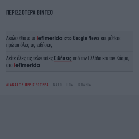
ΠΕΡΙΣΣΟΤΕΡΑ ΒΙΝΤΕΟ
Ακολουθήστε το
στο Google News
και μάθετε
πρώτοι όλες τις ειδήσεις
Δείτε όλες τις τελευταίες
Ειδήσεις
από την Ελλάδα και τον Κόσμο,
στο
ΔΙΑΒΑΣΤΕ ΠΕΡΙΣΣΟΤΕΡΑ
ΝΑΤΟ
ΗΠΑ
ΙΣΠΑΝΊΑ