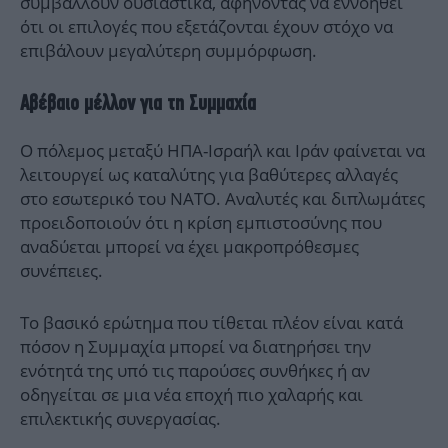
συμβάλλουν ουσιαστικά, αφήνοντας να εννοηθεί
ότι οι επιλογές που εξετάζονται έχουν στόχο να
επιβάλουν μεγαλύτερη συμμόρφωση.
Αβέβαιο μέλλον για τη Συμμαχία
Ο πόλεμος μεταξύ ΗΠΑ-Ισραήλ και Ιράν φαίνεται να
λειτουργεί ως καταλύτης για βαθύτερες αλλαγές
στο εσωτερικό του ΝΑΤΟ. Αναλυτές και διπλωμάτες
προειδοποιούν ότι η κρίση εμπιστοσύνης που
αναδύεται μπορεί να έχει μακροπρόθεσμες
συνέπειες.
Το βασικό ερώτημα που τίθεται πλέον είναι κατά
πόσον η Συμμαχία μπορεί να διατηρήσει την
ενότητά της υπό τις παρούσες συνθήκες ή αν
οδηγείται σε μια νέα εποχή πιο χαλαρής και
επιλεκτικής συνεργασίας.