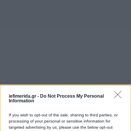
iefimerida.gr -
Do Not Process My Personal
Information
If you wish to opt-out of the sale, sharing to third parties, or
processing of your personal or sensitive information for
targeted advertising by us, please use the below opt-out