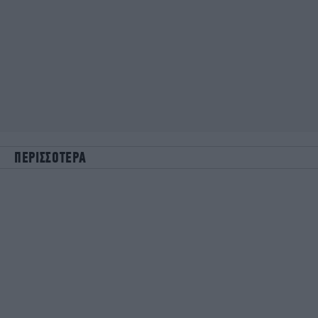
ΠΕΡΙΣΣΟΤΕΡΑ