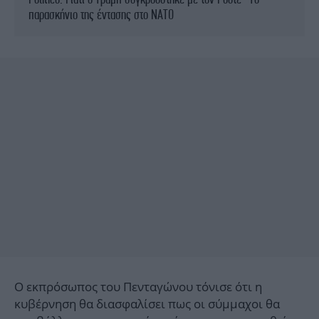
παρασκήνιο της έντασης στο ΝΑΤΟ
Ο εκπρόσωπος του Πενταγώνου τόνισε ότι η
κυβέρνηση θα διασφαλίσει πως οι σύμμαχοι θα