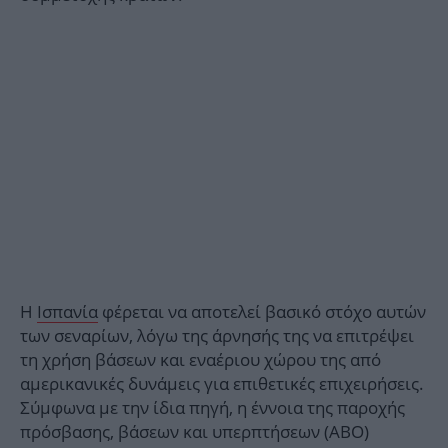
Η
Ισπανία
φέρεται να αποτελεί βασικό στόχο αυτών
των σεναρίων, λόγω της άρνησής της να επιτρέψει
τη χρήση βάσεων και εναέριου χώρου της από
αμερικανικές δυνάμεις για επιθετικές επιχειρήσεις.
Σύμφωνα με την ίδια πηγή, η έννοια της παροχής
πρόσβασης, βάσεων και υπερπτήσεων (ABO)