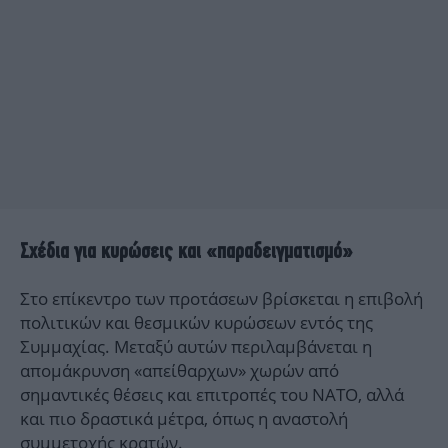
Σχέδια για κυρώσεις και «παραδειγματισμό»
Στο επίκεντρο των προτάσεων βρίσκεται η επιβολή
πολιτικών και θεσμικών κυρώσεων εντός της
Συμμαχίας. Μεταξύ αυτών περιλαμβάνεται η
απομάκρυνση «απείθαρχων» χωρών από
σημαντικές θέσεις και επιτροπές του ΝΑΤΟ, αλλά
και πιο δραστικά μέτρα, όπως η αναστολή
συμμετοχής κρατών.