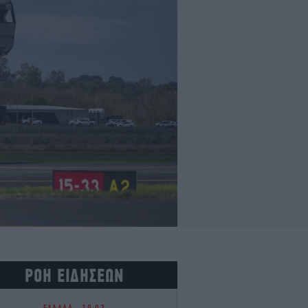
ΡΟΗ ΕΙΔΗΣΕΩΝ