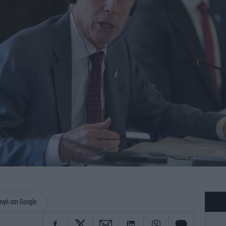
ηγή στη Google