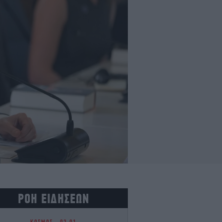
ΡΟΗ ΕΙΔΗΣΕΩΝ