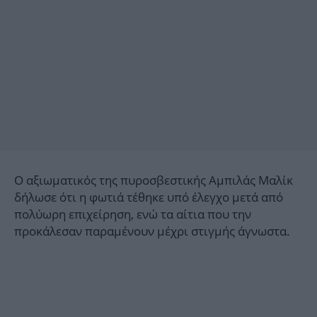
Ο αξιωματικός της πυροσβεστικής Αμπιλάς Μαλίκ
δήλωσε ότι η φωτιά τέθηκε υπό έλεγχο μετά από
πολύωρη επιχείρηση, ενώ τα αίτια που την
προκάλεσαν παραμένουν μέχρι στιγμής άγνωστα.