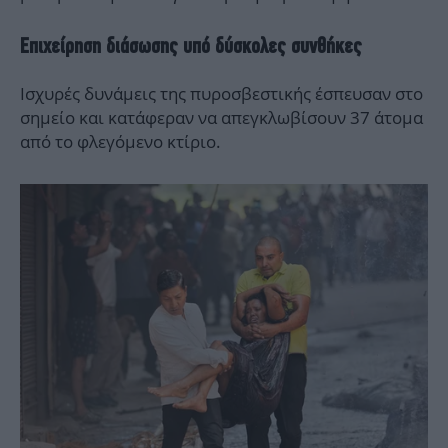
Επιχείρηση διάσωσης υπό δύσκολες συνθήκες
Ισχυρές δυνάμεις της πυροσβεστικής έσπευσαν στο
σημείο και κατάφεραν να απεγκλωβίσουν 37 άτομα
από το φλεγόμενο κτίριο.