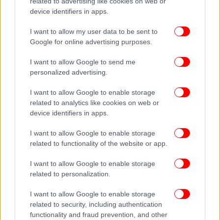
related to advertising like cookies on web or
device identifiers in apps.
I want to allow my user data to be sent to
Google for online advertising purposes.
I want to allow Google to send me
personalized advertising.
I want to allow Google to enable storage
related to analytics like cookies on web or
device identifiers in apps.
I want to allow Google to enable storage
related to functionality of the website or app.
I want to allow Google to enable storage
related to personalization.
I want to allow Google to enable storage
related to security, including authentication
functionality and fraud prevention, and other