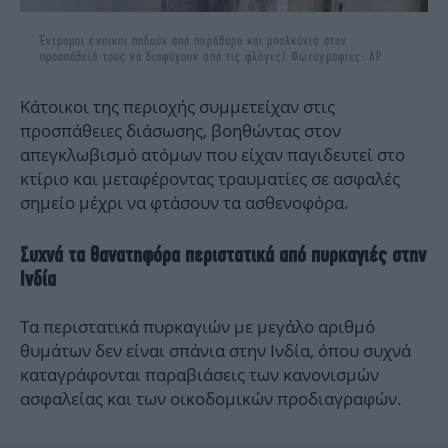
Έντρομοι ένοικοι πηδούν από παράθυρα και μπαλκόνια στην
προσπάθειά τους να διαφύγουν από τις φλόγες/ Φωτογραφίες: AP
Κάτοικοι της περιοχής συμμετείχαν στις
προσπάθειες διάσωσης, βοηθώντας στον
απεγκλωβισμό ατόμων που είχαν παγιδευτεί στο
κτίριο και μεταφέροντας τραυματίες σε ασφαλές
σημείο μέχρι να φτάσουν τα ασθενοφόρα.
Συχνά τα θανατηφόρα περιστατικά από πυρκαγιές στην
Ινδία
Τα περιστατικά πυρκαγιών με μεγάλο αριθμό
θυμάτων δεν είναι σπάνια στην Ινδία, όπου συχνά
καταγράφονται παραβιάσεις των κανονισμών
ασφαλείας και των οικοδομικών προδιαγραφών.