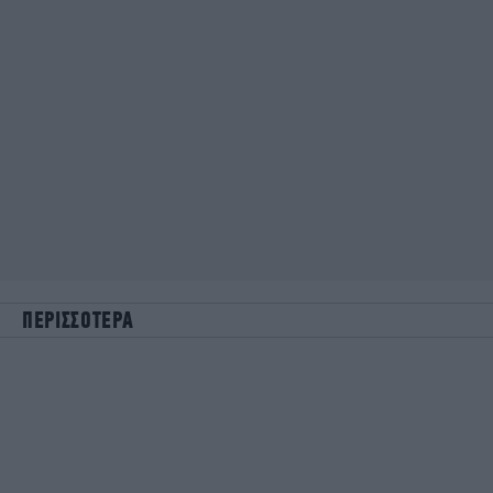
ΠΕΡΙΣΣΟΤΕΡΑ