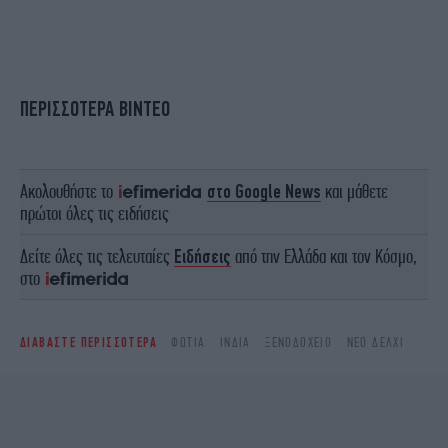
ΠΕΡΙΣΣΟΤΕΡΑ ΒΙΝΤΕΟ
Ακολουθήστε το
στο Google News
και μάθετε
πρώτοι όλες τις ειδήσεις
Δείτε όλες τις τελευταίες
Ειδήσεις
από την Ελλάδα και τον Κόσμο,
στο
ΔΙΑΒΑΣΤΕ ΠΕΡΙΣΣΟΤΕΡΑ
ΦΩΤΙΆ
ΙΝΔΊΑ
ΞΕΝΟΔΟΧΕΊΟ
ΝΈΟ ΔΕΛΧΊ