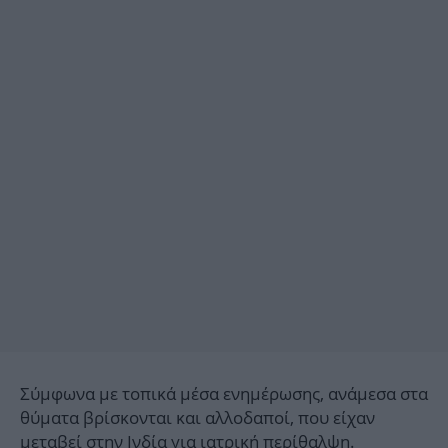
Σύμφωνα με τοπικά μέσα ενημέρωσης, ανάμεσα στα
θύματα βρίσκονται και αλλοδαποί, που είχαν
μεταβεί στην Ινδία για ιατρική περίθαλψη.