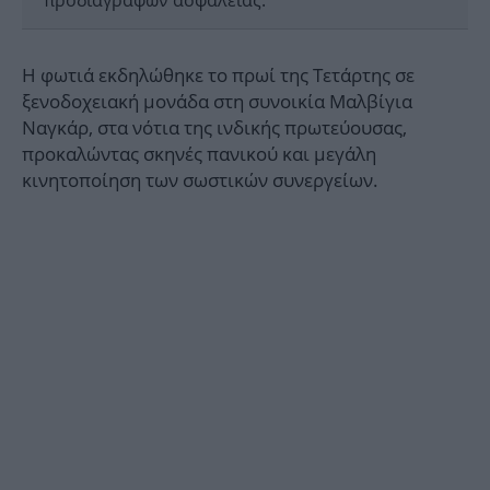
προδιαγραφών ασφαλείας.
Η φωτιά εκδηλώθηκε το πρωί της Τετάρτης σε
ξενοδοχειακή μονάδα στη συνοικία Μαλβίγια
Ναγκάρ, στα νότια της ινδικής πρωτεύουσας,
προκαλώντας σκηνές πανικού και μεγάλη
κινητοποίηση των σωστικών συνεργείων.