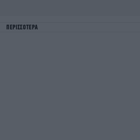
ΠΕΡΙΣΣΟΤΕΡΑ