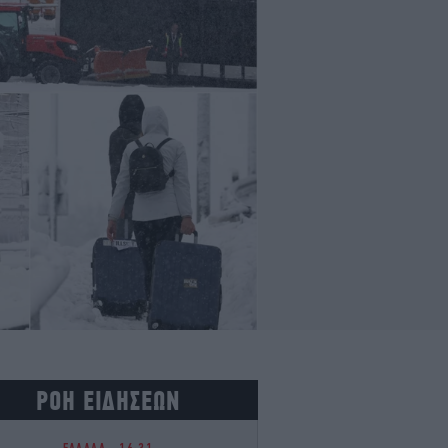
ΡΟΗ ΕΙΔΗΣΕΩΝ