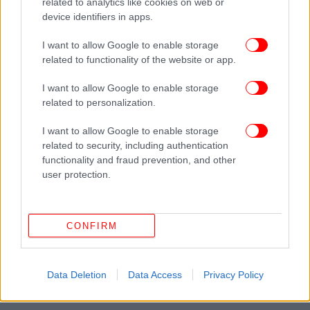
related to analytics like cookies on web or
device identifiers in apps.
I want to allow Google to enable storage
related to functionality of the website or app.
I want to allow Google to enable storage
related to personalization.
I want to allow Google to enable storage
related to security, including authentication
functionality and fraud prevention, and other
user protection.
CONFIRM
Data Deletion
Data Access
Privacy Policy