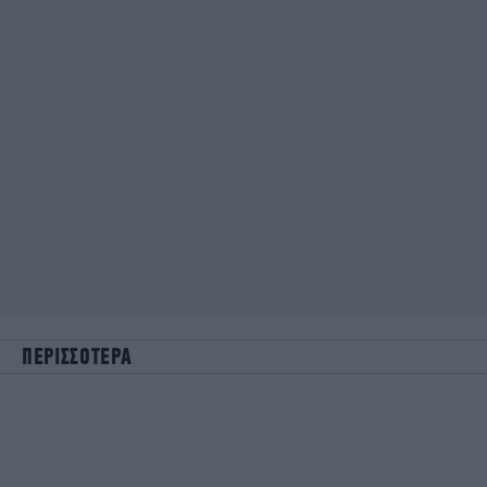
ΠΕΡΙΣΣΟΤΕΡΑ