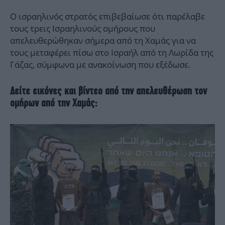
Ο ισραηλινός στρατός επιβεβαίωσε ότι παρέλαβε
τους τρεις Ισραηλινούς ομήρους που
απελευθερώθηκαν σήμερα από τη Χαμάς για να
τους μεταφέρει πίσω στο Ισραήλ από τη Λωρίδα της
Γάζας, σύμφωνα με ανακοίνωση που εξέδωσε.
Δείτε εικόνες και βίντεο από την απελευθέρωση τον
ομήρων από την Χαμάς: