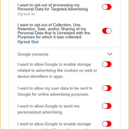
I want to opt-out of processing my
Personal Data for Targeted Advertising.
Opted In
I want to opt-out of Collection, Use,
Retention, Sale, and/or Sharing of my
Personal Data that Is Unrelated with the
Purposes for which it was collected.
Opted Out
Google consents
I want to allow Google to enable storage
related to advertising like cookies on web or
device identifiers in apps.
I want to allow my user data to be sent to
Google for online advertising purposes.
I want to allow Google to send me
personalized advertising.
I want to allow Google to enable storage