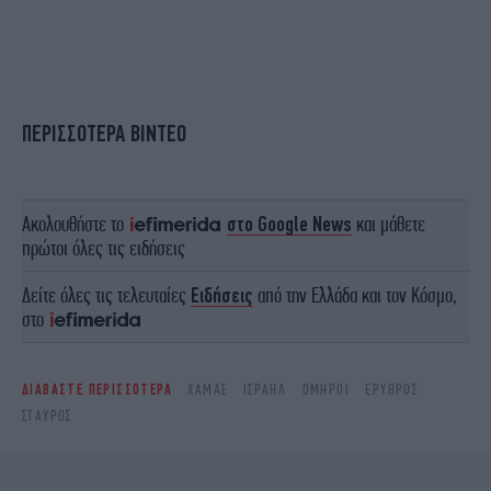
ΠΕΡΙΣΣΟΤΕΡΑ ΒΙΝΤΕΟ
Ακολουθήστε το
στο Google News
και μάθετε
πρώτοι όλες τις ειδήσεις
Δείτε όλες τις τελευταίες
Ειδήσεις
από την Ελλάδα και τον Κόσμο,
στο
ΔΙΑΒΑΣΤΕ ΠΕΡΙΣΣΟΤΕΡΑ
ΧΑΜΆΣ
ΙΣΡΑΉΛ
ΌΜΗΡΟΙ
ΕΡΥΘΡΌΣ
ΣΤΑΥΡΌΣ