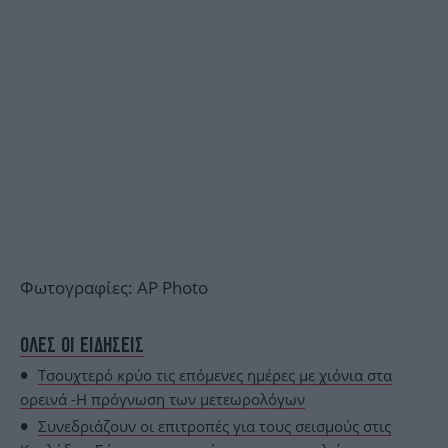
Φωτογραφίες: AP Photo
ΟΛΕΣ ΟΙ ΕΙΔΗΣΕΙΣ
Τσουχτερό κρύο τις επόμενες ημέρες με χιόνια στα
ορεινά -Η πρόγνωση των μετεωρολόγων
Συνεδριάζουν οι επιτροπές για τους σεισμούς στις