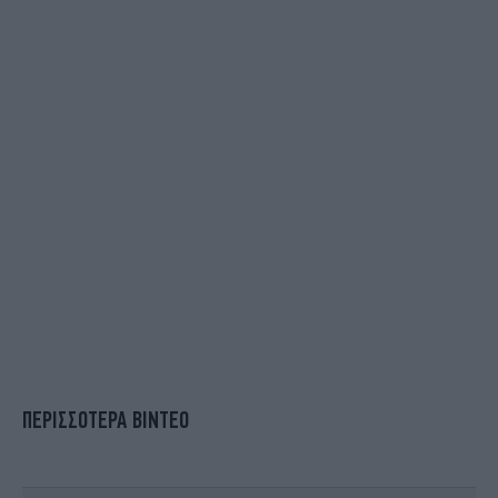
ΠΕΡΙΣΣΟΤΕΡΑ ΒΙΝΤΕΟ