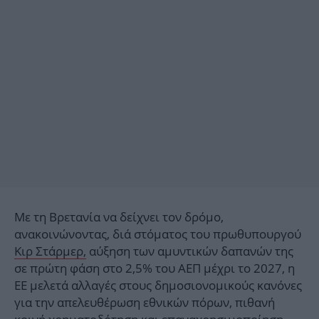
Mε τη Βρετανία να δείχνει τον δρόμο,
ανακοινώνοντας, διά στόματος του πρωθυπουργού
Κιρ Στάρμερ,
αύξηση των αμυντικών δαπανών της
σε πρώτη φάση στο 2,5% του ΑΕΠ μέχρι το 2027, η
ΕΕ μελετά αλλαγές στους δημοσιονομικούς κανόνες
για την απελευθέρωση εθνικών πόρων, πιθανή