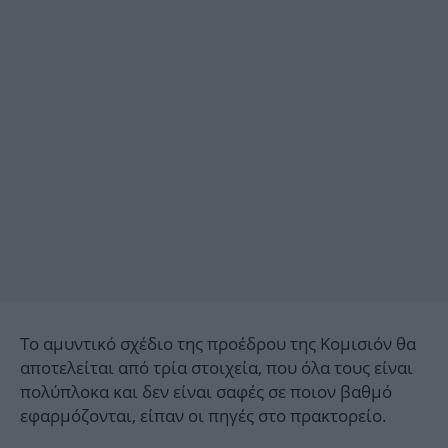
Το αμυντικό σχέδιο της προέδρου της Κομισιόν θα
αποτελείται από τρία στοιχεία, που όλα τους είναι
πολύπλοκα και δεν είναι σαφές σε ποιον βαθμό
εφαρμόζονται, είπαν οι πηγές στο πρακτορείο.