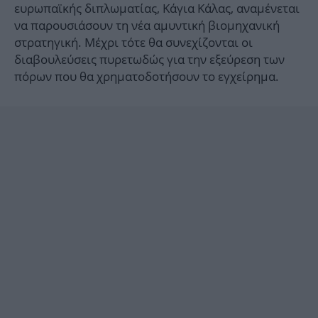
ευρωπαϊκής διπλωματίας, Κάγια Κάλας, αναμένεται
να παρουσιάσουν τη νέα αμυντική βιομηχανική
στρατηγική. Μέχρι τότε θα συνεχίζονται οι
διαβουλεύσεις πυρετωδώς για την εξεύρεση των
πόρων που θα χρηματοδοτήσουν το εγχείρημα.