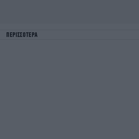
ΠΕΡΙΣΣΟΤΕΡΑ