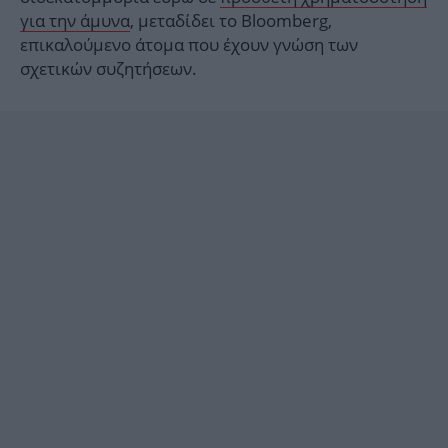
για την άμυνα
, μεταδίδει το Bloomberg,
επικαλούμενο άτομα που έχουν γνώση των
σχετικών συζητήσεων.