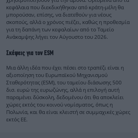
κεφάλαια που διεκδικήθηκαν από κράτη-μέλη θα
μπορούσαν, επίσης, να διατεθούν για νέους
σκοπούς, αλλά ο χρόνος πιέζει, καθώς η προθεσμία
για τη δαπάνη των κεφαλαίων από το Ταμείο
Ανάκαμψης λήγει τον Αύγουστο του 2026.
Σκέψεις για τον ESM
Μια άλλη ιδέα που έχει πέσει στο τραπέζι είναι η
αξιοποίηση του Ευρωπαϊκού Μηχανισμού
Σταθερότητας (ESM), του ταμείου διάσωσης 500
δισ. ευρώ της ευρωζώνης, αλλά η επιλογή αυτή
παραμένει δύσκολη, δεδομένου ότι θα αποκλείει
χώρες εκτός του κοινού νομίσματος, όπως η
Πολωνία, και θα είναι κλειστή σε συμμαχικές χώρες
εκτός ΕΕ.