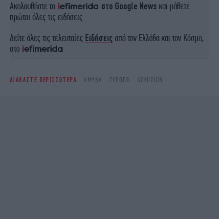
Ακολουθήστε το
στο Google News
και μάθετε
πρώτοι όλες τις ειδήσεις
Δείτε όλες τις τελευταίες
Ειδήσεις
από την Ελλάδα και τον Κόσμο,
στο
ΔΙΑΒΑΣΤΕ ΠΕΡΙΣΣΟΤΕΡΑ
ΆΜΥΝΑ
ΕΥΡΏΠΗ
ΚΟΜΙΣΙΌΝ