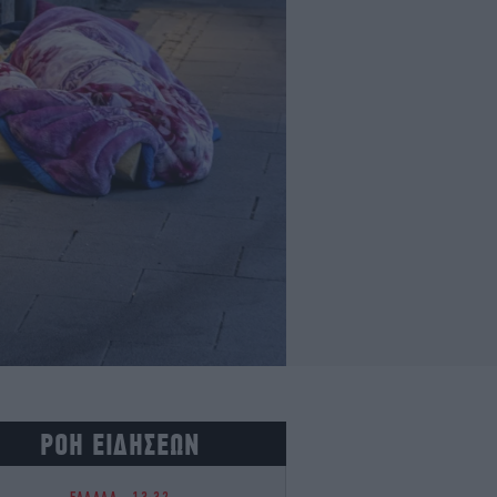
ΡΟΗ ΕΙΔΗΣΕΩΝ