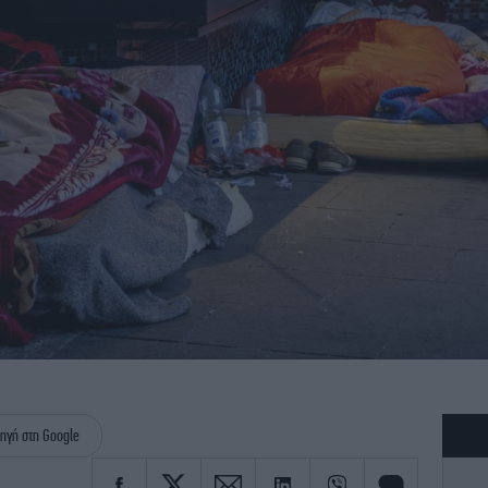
ηγή στη Google