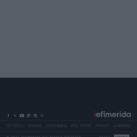
ΤΑΥΤΟΤΗΤΑ
ΧΡΗΣΙΜΑ
ΕΠΙΚΟΙΝΩΝΙΑ
ΟΡΟΙ ΧΡΗΣΗΣ
PRIVACY
ΔΙΑΦΗΜΙΣΗ