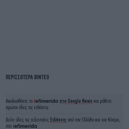
ΠΕΡΙΣΣΟΤΕΡΑ ΒΙΝΤΕΟ
Ακολουθήστε το
στο Google News
και μάθετε
πρώτοι όλες τις ειδήσεις
Δείτε όλες τις τελευταίες
Ειδήσεις
από την Ελλάδα και τον Κόσμο,
στο