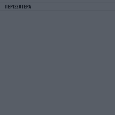
ΠΕΡΙΣΣΟΤΕΡΑ