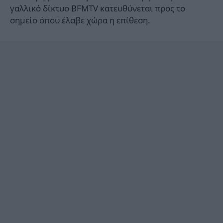
γαλλικό δίκτυο BFMTV κατευθύνεται προς το
σημείο όπου έλαβε χώρα η επίθεση.