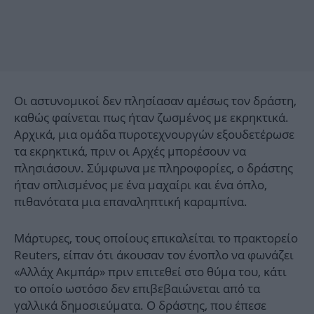
Οι αστυνομικοί δεν πλησίασαν αμέσως τον δράστη,
καθώς φαίνεται πως ήταν ζωσμένος με εκρηκτικά.
Αρχικά, μια ομάδα πυροτεχνουργών εξουδετέρωσε
τα εκρηκτικά, πριν οι Αρχές μπορέσουν να
πλησιάσουν. Σύμφωνα με πληροφορίες, ο δράστης
ήταν οπλισμένος με ένα μαχαίρι και ένα όπλο,
πιθανότατα μια επαναληπτική καραμπίνα.
Μάρτυρες, τους οποίους επικαλείται το πρακτορείο
Reuters, είπαν ότι άκουσαν τον ένοπλο να φωνάζει
«Αλλάχ Ακμπάρ» πριν επιτεθεί στο θύμα του, κάτι
το οποίο ωστόσο δεν επιβεβαιώνεται από τα
γαλλικά δημοσιεύματα. Ο δράστης, που έπεσε