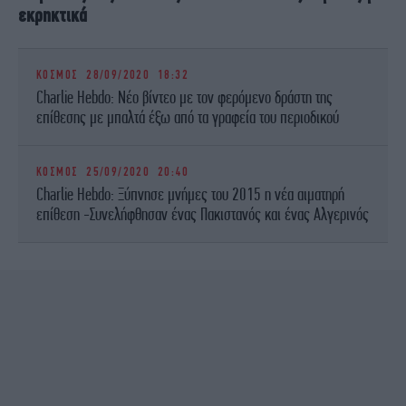
εκρηκτικά
ΚΟΣΜΟΣ
28/09/2020 18:32
Charlie Hebdo: Νέο βίντεο με τον φερόμενο δράστη της
επίθεσης με μπαλτά έξω από τα γραφεία του περιοδικού
ΚΟΣΜΟΣ
25/09/2020 20:40
Charlie Hebdo: Ξύπνησε μνήμες του 2015 η νέα αιματηρή
επίθεση -Συνελήφθησαν ένας Πακιστανός και ένας Αλγερινός