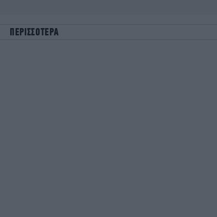
ΠΕΡΙΣΣΟΤΕΡΑ