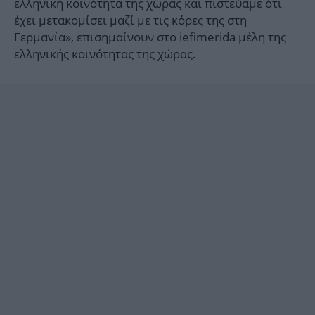
ελληνική κοινότητα της χώρας και πιστεύαμε ότι
έχει μετακομίσει μαζί με τις κόρες της στη
Γερμανία», επισημαίνουν στο iefimerida μέλη της
ελληνικής κοινότητας της χώρας.