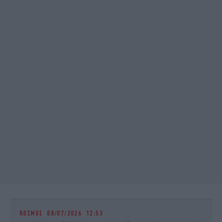
ΚΟΣΜΟΣ
08/07/2026 12:53