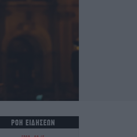
ΡΟΗ ΕΙΔΗΣΕΩΝ