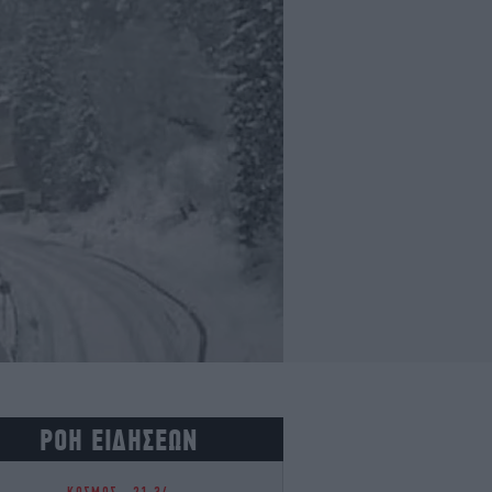
ΡΟΗ ΕΙΔΗΣΕΩΝ