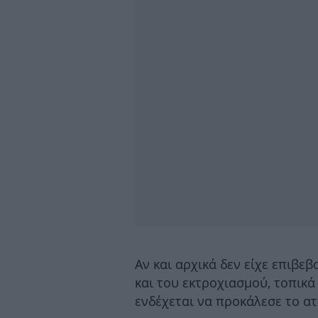
Αν και αρχικά δεν είχε επιβε
και του εκτροχιασμού, τοπικά
ενδέχεται να προκάλεσε το α