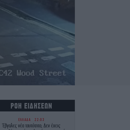
ΡΟΗ ΕΙΔΗΣΕΩΝ
ΕΛΛΑΔΑ
22:03
Έβγαλες νέα ταυτότητα; Δεν έχεις