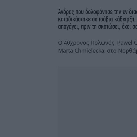
Άνδρας που δολοφόνησε την εν διασ
καταδικάστηκε σε ισόβια κάθειρξη, 
απαγάγει, πριν τη σκοτώσει, έχει σ
Ο 40χρονος Πολωνός, Pawel C
Marta Chmielecka, στο Νορθά