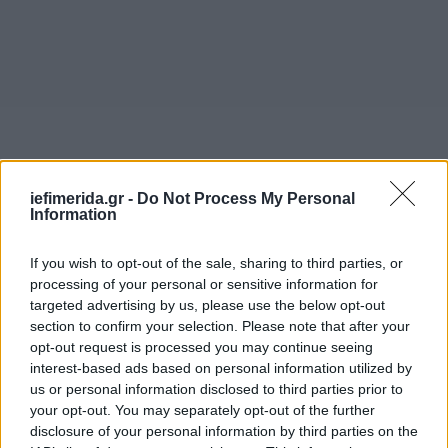
iefimerida.gr -
Do Not Process My Personal
Information
If you wish to opt-out of the sale, sharing to third parties, or
processing of your personal or sensitive information for
targeted advertising by us, please use the below opt-out
section to confirm your selection. Please note that after your
opt-out request is processed you may continue seeing
interest-based ads based on personal information utilized by
us or personal information disclosed to third parties prior to
your opt-out. You may separately opt-out of the further
disclosure of your personal information by third parties on the