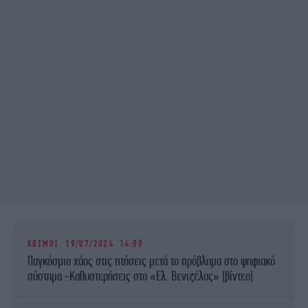
ΚΟΣΜΟΣ
19/07/2024 14:00
Παγκόσμιο χάος στις πτήσεις μετά το πρόβλημα στο ψηφιακό
σύστημα -Καθυστερήσεις στο «Ελ. Βενιζέλος» [βίντεο]