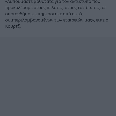
«Λυπούμαστε βαθύτατα για τον αντίκτυπο που
προκαλέσαμε στους πελάτες, στους ταξιδιώτες, σε
οποιονδήποτε επηρεάστηκε από αυτό,
συμπεριλαμβανομένων των εταιρειών μας», είπε ο
Κουρτζ.