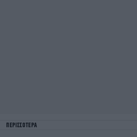
ΠΕΡΙΣΣΟΤΕΡΑ