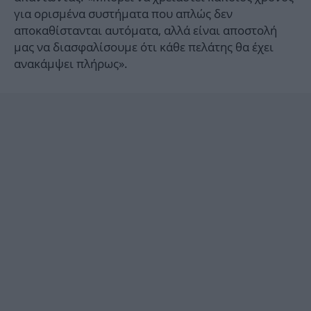
για ορισμένα συστήματα που απλώς δεν
αποκαθίστανται αυτόματα, αλλά είναι αποστολή
μας να διασφαλίσουμε ότι κάθε πελάτης θα έχει
ανακάμψει πλήρως».