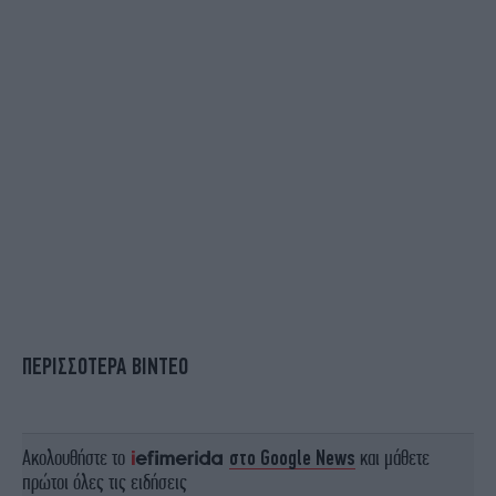
ΠΕΡΙΣΣΟΤΕΡΑ ΒΙΝΤΕΟ
Ακολουθήστε το
στο Google News
και μάθετε
πρώτοι όλες τις ειδήσεις