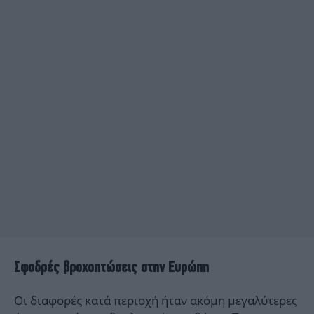
Σφοδρές βροχοπτώσεις στην Ευρώπη
Οι διαφορές κατά περιοχή ήταν ακόμη μεγαλύτερες