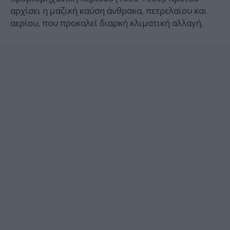
αρχίσει η μαζική καύση άνθρακα, πετρελαίου και
αερίου, που προκαλεί διαρκή κλιματική αλλαγή.