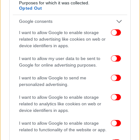
Purposes for which it was collected.
Opted Out
Google consents
I want to allow Google to enable storage
related to advertising like cookies on web or
device identifiers in apps.
I want to allow my user data to be sent to
Google for online advertising purposes.
I want to allow Google to send me
personalized advertising.
I want to allow Google to enable storage
related to analytics like cookies on web or
device identifiers in apps.
I want to allow Google to enable storage
related to functionality of the website or app.