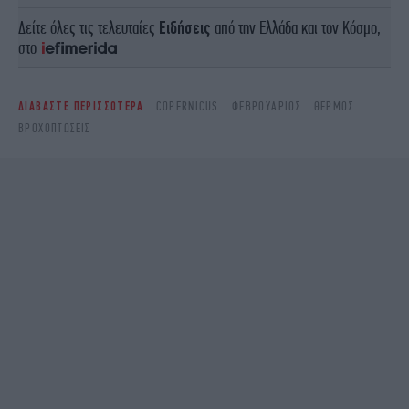
Δείτε όλες τις τελευταίες
Ειδήσεις
από την Ελλάδα και τον Κόσμο,
στο
ΔΙΑΒΑΣΤΕ ΠΕΡΙΣΣΟΤΕΡΑ
COPERNICUS
ΦΕΒΡΟΥΆΡΙΟΣ
ΘΕΡΜΟΣ
ΒΡΟΧΟΠΤΏΣΕΙΣ