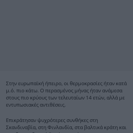
Στην ευρωπαϊκή ήπειρο, οι θερμοκρασίες ήταν κατά
μ.ό. πιο κάτω. Ο περασμένος μήνας ήταν ανάμεσα
στους πιο κρύους των τελευταίων 14 ετών, αλλά με
εντυπωσιακές αντιθέσεις.
Επικράτησαν ψυχρότερες συνθήκες στη
Σκανδιναβία, στη Φινλανδία, στα βαλτικά κράτη και