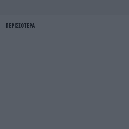
ΠΕΡΙΣΣΟΤΕΡΑ