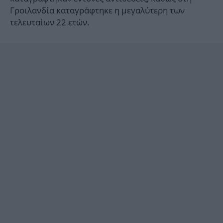
Γροιλανδία καταγράφτηκε η μεγαλύτερη των
τελευταίων 22 ετών.