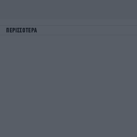
ΠΕΡΙΣΣΟΤΕΡΑ