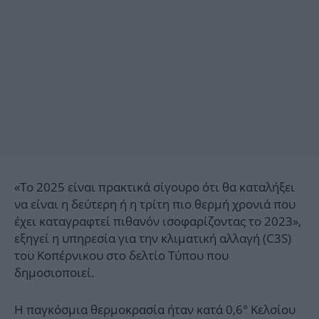
«Το 2025 είναι πρακτικά σίγουρο ότι θα καταλήξει
να είναι η δεύτερη ή η τρίτη πιο θερμή χρονιά που
έχει καταγραφτεί πιθανόν ισοφαρίζοντας το 2023»,
εξηγεί η υπηρεσία για την κλιματική αλλαγή (C3S)
του Κοπέρνικου στο δελτίο Τύπου που
δημοσιοποιεί.
Η παγκόσμια θερμοκρασία ήταν κατά 0,6° Κελσίου