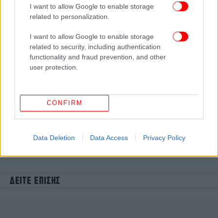
I want to allow Google to enable storage
related to personalization.
I want to allow Google to enable storage
related to security, including authentication
functionality and fraud prevention, and other
user protection.
CONFIRM
Data Deletion
Data Access
Privacy Policy
ΔΕΙΤΕ ΕΠΙΣΗΣ