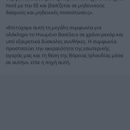
ποτέ με την ΕΕ και βασίζεται σε μηδενικούς
δασμούς και μηδενικές ποσοστώσεις».
«Επιτύχαμε αυτή τη μεγάλη συμφωνία για
ολόκληρο το Ηνωμένο Βασίλειο σε χρόνο-ρεκόρ και
υπό εξαιρετικά δύσκολες συνθήκες. Η συμφωνία
προστατεύει την ακεραιότητα της εσωτερικής
αγοράς μας και τη θέση της Βόρειας Ιρλανδίας μέσα
σε αυτήν», είπε η πηγή αυτή.