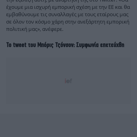
έχουμε μια ισχυρή εμπορική σχέση με την ΕΕ και θα
εμβαθύνουμε τις συναλλαγές με τους εταίρους μας
σε όλον τον κόσμο χάρη στην ανεξάρτητη εμπορική
πολιτική μας», ανέφερε.
Το tweet του Μπόρις Τζόνσον: Συμφωνία επετεύχθη