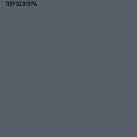
ΠΕΡΙΣΣΟΤΕΡΑ