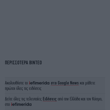
ΠΕΡΙΣΣΟΤΕΡΑ ΒΙΝΤΕΟ
Ακολουθήστε το
στο Google News
και μάθετε
πρώτοι όλες τις ειδήσεις
Δείτε όλες τις τελευταίες
Ειδήσεις
από την Ελλάδα και τον Κόσμο,
στο