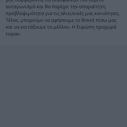
ανταγωνισμό και θα παρέχει την απαραίτητη
προβλεψιμότητα για τις αλιευτικές μας κοινότητες.
Τέλος, μπορούμε να αφήσουμε το Brexit πίσω μας
και να κοιτάξουμε το μέλλον. Η Ευρώπη προχωρά
τώρα».