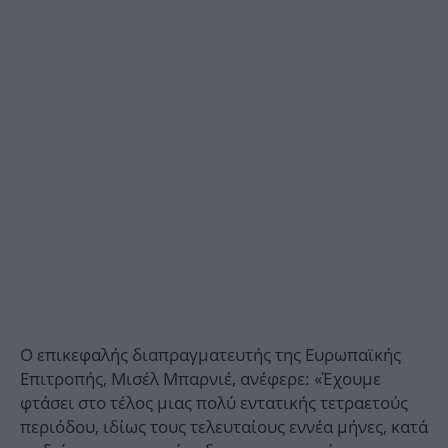
Ο επικεφαλής διαπραγματευτής της Ευρωπαϊκής
Επιτροπής, Μισέλ Μπαρνιέ, ανέφερε: «Έχουμε
φτάσει στο τέλος μιας πολύ εντατικής τετραετούς
περιόδου, ιδίως τους τελευταίους εννέα μήνες, κατά