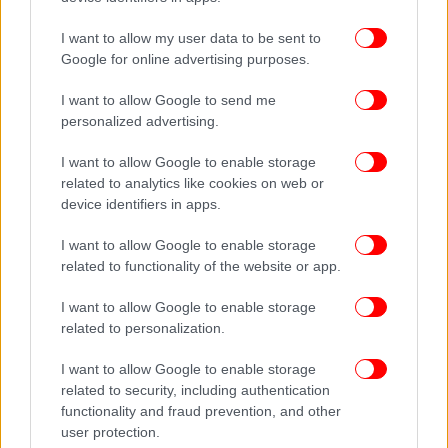
I want to allow my user data to be sent to
Google for online advertising purposes.
I want to allow Google to send me
personalized advertising.
I want to allow Google to enable storage
related to analytics like cookies on web or
device identifiers in apps.
I want to allow Google to enable storage
related to functionality of the website or app.
I want to allow Google to enable storage
related to personalization.
I want to allow Google to enable storage
related to security, including authentication
functionality and fraud prevention, and other
user protection.