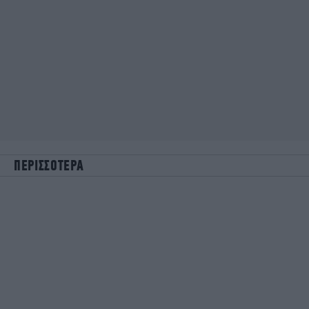
ΠΕΡΙΣΣΟΤΕΡΑ