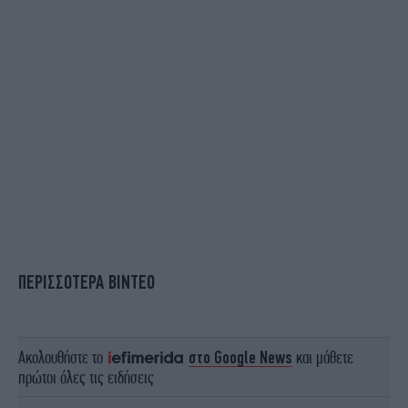
ΠΕΡΙΣΣΟΤΕΡΑ ΒΙΝΤΕΟ
Ακολουθήστε το
στο Google News
και μάθετε
πρώτοι όλες τις ειδήσεις