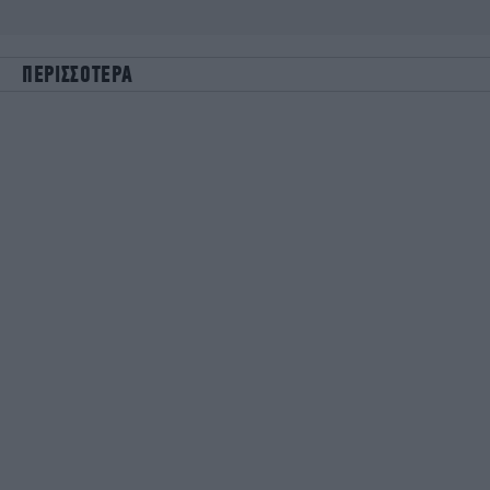
ΠΕΡΙΣΣΟΤΕΡΑ