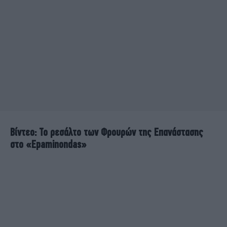
Βίντεο: Το ρεσάλτο των Φρουρών της Επανάστασης
στο «Epaminondas»