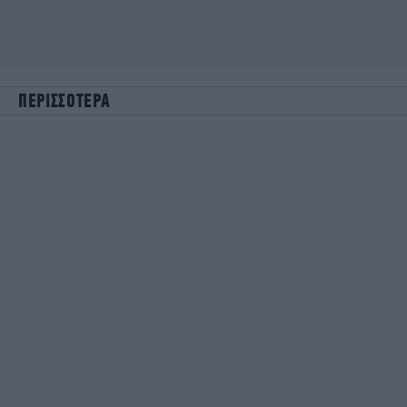
ΠΕΡΙΣΣΟΤΕΡΑ