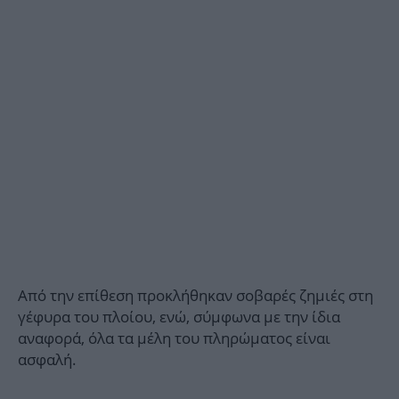
Από την επίθεση προκλήθηκαν σοβαρές ζημιές στη
γέφυρα του πλοίου, ενώ, σύμφωνα με την ίδια
αναφορά, όλα τα μέλη του πληρώματος είναι
ασφαλή.