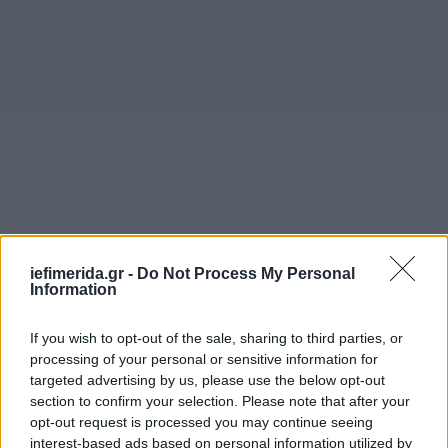
iefimerida.gr -
Do Not Process My Personal
Information
If you wish to opt-out of the sale, sharing to third parties, or
processing of your personal or sensitive information for
targeted advertising by us, please use the below opt-out
section to confirm your selection. Please note that after your
opt-out request is processed you may continue seeing
interest-based ads based on personal information utilized by