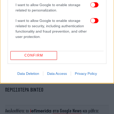
I want to allow Google to enable storage
related to personalization.
I want to allow Google to enable storage
related to security, including authentication
functionality and fraud prevention, and other
user protection.
CONFIRM
Data Deletion
Data Access
Privacy Policy
ΠΕΡΙΣΣΟΤΕΡΑ ΒΙΝΤΕΟ
Ακολουθήστε το
στο Google News
και μάθετε