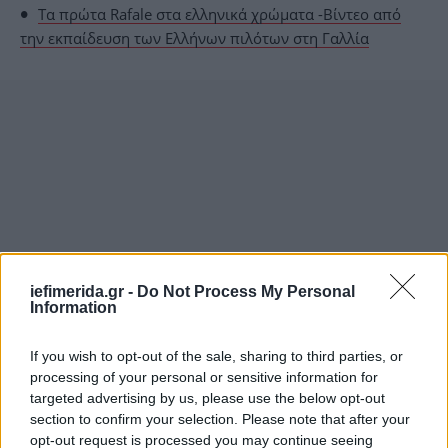
Τα πρώτα Rafale στα ελληνικά χρώματα -Βίντεο από
την εκπαίδευση των Ελλήνων πιλότων στη Γαλλία
iefimerida.gr -
Do Not Process My Personal
Information
If you wish to opt-out of the sale, sharing to third parties, or
processing of your personal or sensitive information for
targeted advertising by us, please use the below opt-out
section to confirm your selection. Please note that after your
opt-out request is processed you may continue seeing