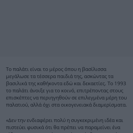
Το παλάτι είναι το μέρος όπου η βασίλισσα
μεγάλωσε τα τέσσερα παιδιά της, ασκώντας τα
βασιλικά της καθήκοντα εδώ και δεκαετίες. Το 1993
το παλάτι άνοιξε για το κοινό, επιτρέποντας στους
επισκέπτες να περιηγηθούν σε επιλεγμένα μέρη του
παλατιού, αλλά όχι στα οικογενειακά διαμερίσματα.
«Δεν την ενδιαφέρει πολύ η συγκεκριμένη ιδέα και
πιστεύει φυσικά ότι θα πρέπει να παραμείνει ένα