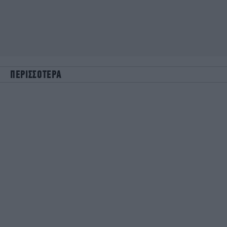
ΠΕΡΙΣΣΟΤΕΡΑ