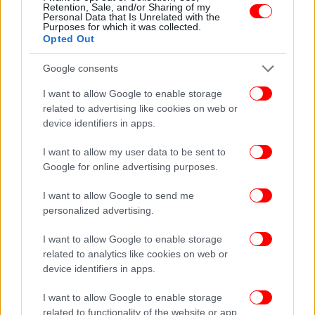
Retention, Sale, and/or Sharing of my
Personal Data that Is Unrelated with the
Purposes for which it was collected.
Opted Out
Google consents
I want to allow Google to enable storage
related to advertising like cookies on web or
device identifiers in apps.
I want to allow my user data to be sent to
Google for online advertising purposes.
I want to allow Google to send me
personalized advertising.
I want to allow Google to enable storage
related to analytics like cookies on web or
device identifiers in apps.
ΠΕΡΙΣΣΟΤΕΡΑ ΒΙΝΤΕΟ
I want to allow Google to enable storage
related to functionality of the website or app.