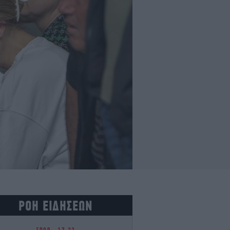
ΡΟΗ ΕΙΔΗΣΕΩΝ