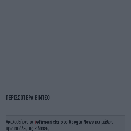
ΠΕΡΙΣΣΟΤΕΡΑ ΒΙΝΤΕΟ
Ακολουθήστε το
στο Google News
και μάθετε
πρώτοι όλες τις ειδήσεις