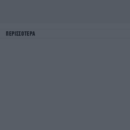
ΠΕΡΙΣΣΟΤΕΡΑ