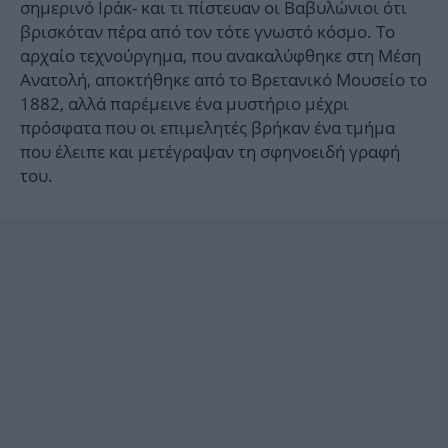
σημερινό Ιράκ- και τι πίστευαν οι Βαβυλώνιοι ότι
βρισκόταν πέρα από τον τότε γνωστό κόσμο. Το
αρχαίο τεχνούργημα, που ανακαλύφθηκε στη Μέση
Ανατολή, αποκτήθηκε από το Βρετανικό Μουσείο το
1882, αλλά παρέμεινε ένα μυστήριο μέχρι
πρόσφατα που οι επιμελητές βρήκαν ένα τμήμα
που έλειπε και μετέγραψαν τη σφηνοειδή γραφή
του.