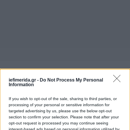
iefimerida.gr -
Do Not Process My Personal
Information
If you wish to opt-out of the sale, sharing to third parties, or
processing of your personal or sensitive information for
targeted advertising by us, please use the below opt-out
section to confirm your selection. Please note that after your
opt-out request is processed you may continue seeing
interest-based ads based on personal information utilized by